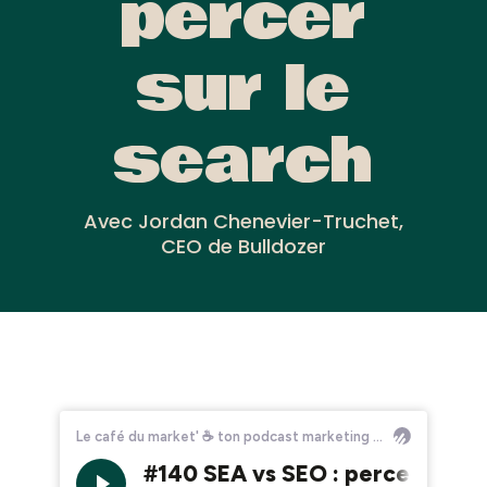
percer
sur le
search
Avec Jordan Chenevier-Truchet,
CEO de Bulldozer