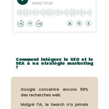
Comment intégrer le SEO et le
SEA à sa stratégie marketing
?
Google concentre encore 99%
des recherches web.
Malgré l’IA, le Search n’a jamais