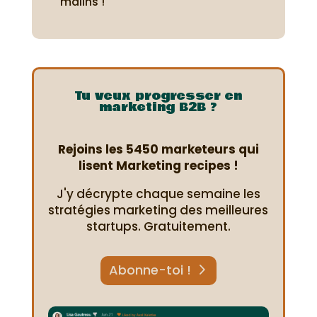
malins !
Tu veux progresser en
marketing B2B ?
Rejoins les 5450 marketeurs qui
lisent Marketing recipes !
J'y décrypte chaque semaine les
stratégies marketing des meilleures
startups. Gratuitement.
Abonne-toi !