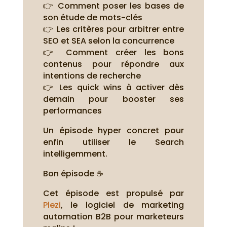
👉 Comment poser les bases de
son étude de mots-clés
👉 Les critères pour arbitrer entre
SEO et SEA selon la concurrence
👉 Comment créer les bons
contenus pour répondre aux
intentions de recherche
👉 Les quick wins à activer dès
demain pour booster ses
performances
Un épisode hyper concret pour
enfin utiliser le Search
intelligemment.
Bon épisode ☕
Cet épisode est propulsé par
Plezi
, le logiciel de marketing
automation B2B pour marketeurs