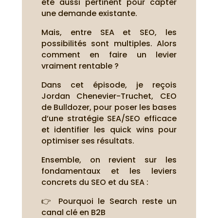
été aussi pertinent pour capter
une demande existante.
Mais, entre SEA et SEO, les
possibilités sont multiples. Alors
comment en faire un levier
vraiment rentable ?
Dans cet épisode, je reçois
Jordan Chenevier-Truchet, CEO
de Bulldozer, pour poser les bases
d’une stratégie SEA/SEO efficace
et identifier les quick wins pour
optimiser ses résultats.
Ensemble, on revient sur les
fondamentaux et les leviers
concrets du SEO et du SEA :
👉 Pourquoi le Search reste un
canal clé en B2B