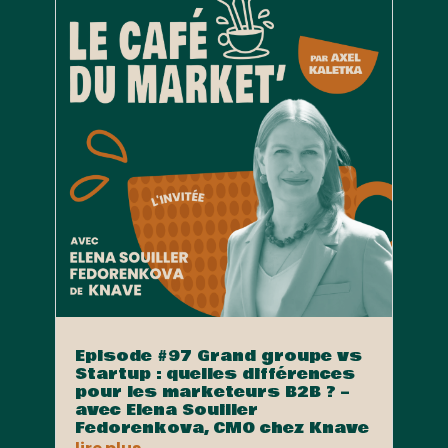
Episode #97 Grand groupe vs
Startup : quelles différences
pour les marketeurs B2B ? –
avec Elena Souiller
Fedorenkova, CMO chez Knave