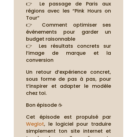
👉 Le passage de Paris aux
régions avec les “Pink Hours on
Tour”
👉 Comment optimiser ses
événements pour garder un
budget raisonnable
👉 Les résultats concrets sur
l’image de marque et la
conversion
Un retour d’expérience concret,
sous forme de pas à pas, pour
t’inspirer et adapter le modèle
chez toi.
Bon épisode ☕
Cet épisode est propulsé par
Weglot
, le logiciel pour traduire
simplement ton site internet et