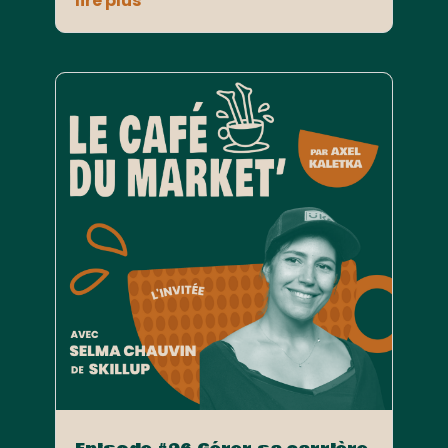
lire plus