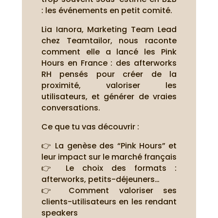
: les événements en petit comité.
Lia Ianora, Marketing Team Lead
chez Teamtailor, nous raconte
comment elle a lancé les Pink
Hours en France : des afterworks
RH pensés pour créer de la
proximité, valoriser les
utilisateurs, et générer de vraies
conversations.
Ce que tu vas découvrir :
👉 La genèse des “Pink Hours” et
leur impact sur le marché français
👉 Le choix des formats :
afterworks, petits-déjeuners…
👉 Comment valoriser ses
clients-utilisateurs en les rendant
speakers