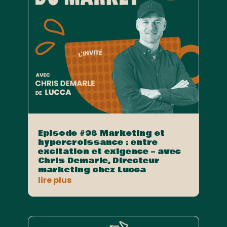
Episode #98 Marketing et
hypercroissance : entre
excitation et exigence – avec
Chris Demarle, Directeur
marketing chez Lucca
lire plus