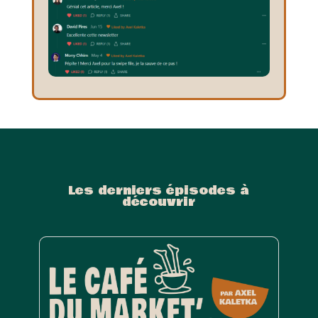
Les derniers épisodes à
découvrir