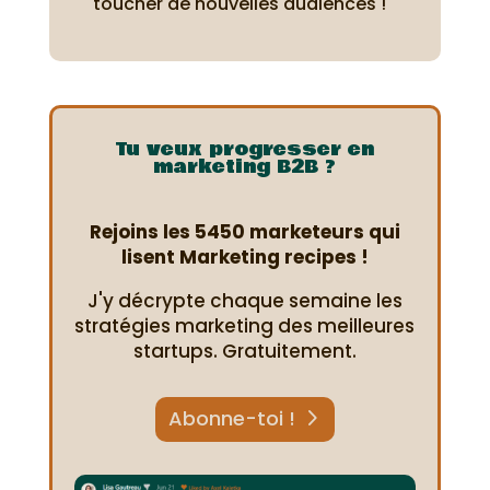
toucher de nouvelles audiences !
Tu veux progresser en
marketing B2B ?
Rejoins les 5450 marketeurs qui
lisent Marketing recipes !
J'y décrypte chaque semaine les
stratégies marketing des meilleures
startups. Gratuitement.
Abonne-toi !