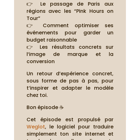
👉 Le passage de Paris aux
régions avec les “Pink Hours on
Tour”
👉 Comment optimiser ses
événements pour garder un
budget raisonnable
👉 Les résultats concrets sur
l’image de marque et la
conversion
Un retour d’expérience concret,
sous forme de pas à pas, pour
t’inspirer et adapter le modèle
chez toi.
Bon épisode ☕
Cet épisode est propulsé par
Weglot
, le logiciel pour traduire
simplement ton site internet et