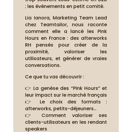
: les événements en petit comité.
Lia Ianora, Marketing Team Lead
chez Teamtailor, nous raconte
comment elle a lancé les Pink
Hours en France : des afterworks
RH pensés pour créer de la
proximité, valoriser les
utilisateurs, et générer de vraies
conversations.
Ce que tu vas découvrir :
👉 La genèse des “Pink Hours” et
leur impact sur le marché français
👉 Le choix des formats :
afterworks, petits-déjeuners…
👉 Comment valoriser ses
clients-utilisateurs en les rendant
speakers