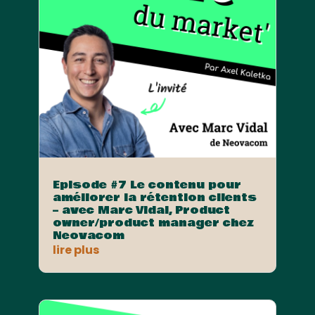
Episode #7 Le contenu pour
améliorer la rétention clients
– avec Marc Vidal, Product
owner/product manager chez
Neovacom
lire plus