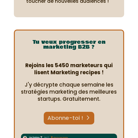
toucher de nouvelles audiences !
Tu veux progresser en
marketing B2B ?
Rejoins les 5450 marketeurs qui
lisent Marketing recipes !
J'y décrypte chaque semaine les
stratégies marketing des meilleures
startups. Gratuitement.
Abonne-toi !