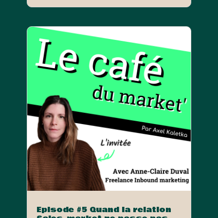
Episode #5 Quand la relation