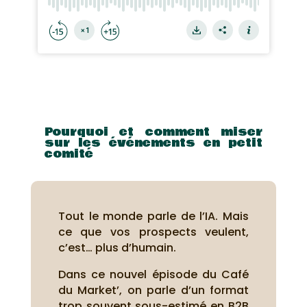
Pourquoi et comment miser
sur les événements en petit
comité
Tout le monde parle de l’IA. Mais
ce que vos prospects veulent,
c’est… plus d’humain.
Dans ce nouvel épisode du Café
du Market’, on parle d’un format
trop souvent sous-estimé en B2B