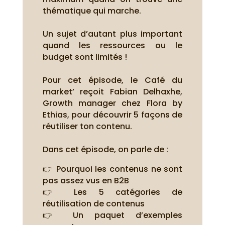
thématique qui marche.
Un sujet d’autant plus important
quand les ressources ou le
budget sont limités !
Pour cet épisode, le Café du
market’ reçoit Fabian Delhaxhe,
Growth manager chez Flora by
Ethias, pour découvrir 5 façons de
réutiliser ton contenu.
Dans cet épisode, on parle de :
👉 Pourquoi les contenus ne sont
pas assez vus en B2B
👉 Les 5 catégories de
réutilisation de contenus
👉 Un paquet d’exemples