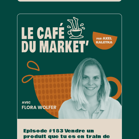
Episode #183 Vendre un
produit que tu es en train de