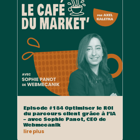
Episode #184 Optimiser le ROI
du parcours client grâce à l’IA
– avec Sophie Panot, CEO de
Webmecanik
lire plus