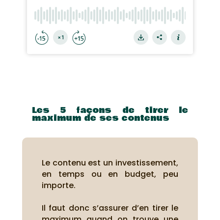
Les 5 façons de tirer le
maximum de ses contenus
Le contenu est un investissement,
en temps ou en budget, peu
importe.
Il faut donc s’assurer d’en tirer le
maximum quand on trouve une