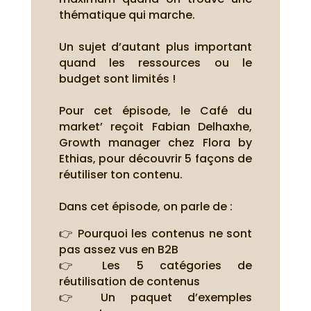
thématique qui marche.
Un sujet d’autant plus important
quand les ressources ou le
budget sont limités !
Pour cet épisode, le Café du
market’ reçoit Fabian Delhaxhe,
Growth manager chez Flora by
Ethias, pour découvrir 5 façons de
réutiliser ton contenu.
Dans cet épisode, on parle de :
👉 Pourquoi les contenus ne sont
pas assez vus en B2B
👉 Les 5 catégories de
réutilisation de contenus
👉 Un paquet d’exemples