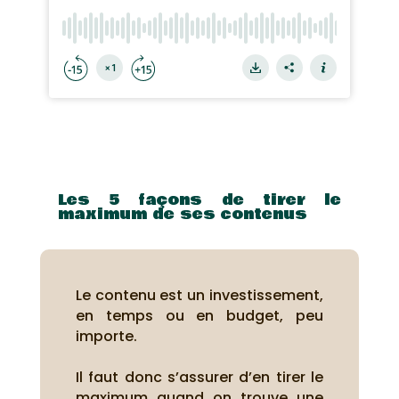
Les 5 façons de tirer le
maximum de ses contenus
Le contenu est un investissement,
en temps ou en budget, peu
importe.
Il faut donc s’assurer d’en tirer le
maximum quand on trouve une