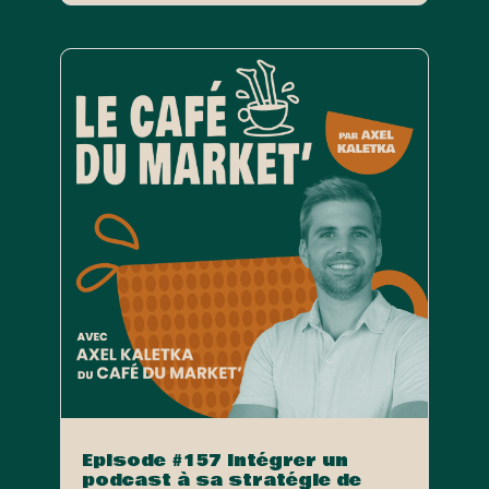
Episode #157 Intégrer un
podcast à sa stratégie de