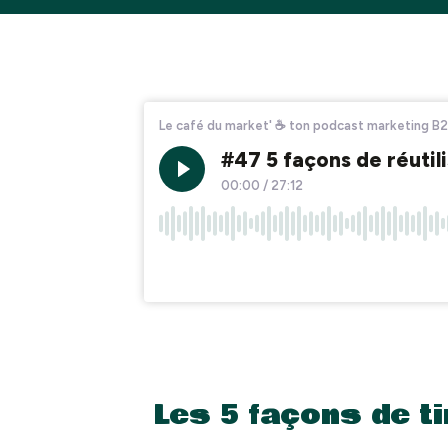
Les 5 façons de t