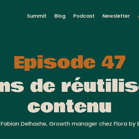
Summit
Blog
Podcast
Newsletter
Episode 47
ns de réutili
contenu
Fabian Delhaxhe, Growth manager chez Flora by 