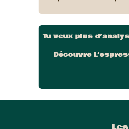
Tu veux plus d’analy
Découvre L’espres
Les