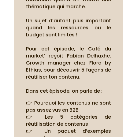
thématique qui marche.
Un sujet d’autant plus important
quand les ressources ou le
budget sont limités !
Pour cet épisode, le Café du
market’ reçoit Fabian Delhaxhe,
Growth manager chez Flora by
Ethias, pour découvrir 5 façons de
réutiliser ton contenu.
Dans cet épisode, on parle de :
👉 Pourquoi les contenus ne sont
pas assez vus en B2B
👉 Les 5 catégories de
réutilisation de contenus
👉 Un paquet d’exemples