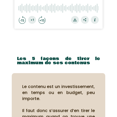
Les 5 façons de tirer le
maximum de ses contenus
Le contenu est un investissement,
en temps ou en budget, peu
importe.
Il faut donc s’assurer d’en tirer le
maximum quand on trouve une