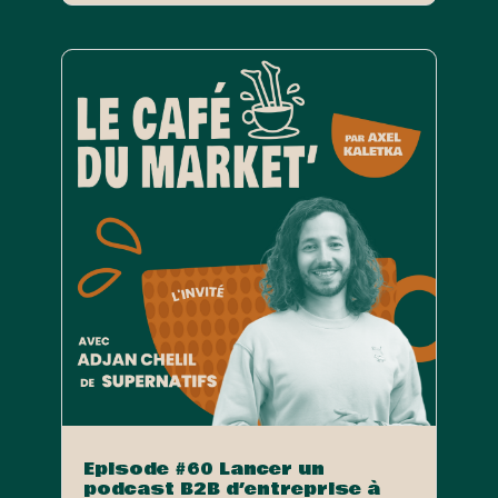
Episode #60 Lancer un
podcast B2B d’entreprise à