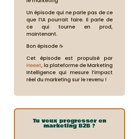
le marketing
Un épisode qui ne parle pas de ce
que l’IA pourrait faire. Il parle de
ce qui tourne en prod,
maintenant.
Bon épisode ☕
Cet épisode est propulsé par
Heeet
, la plateforme de Marketing
Intelligence qui mesure l’impact
réel du marketing sur le revenu !
Tu veux progresser en
marketing B2B ?