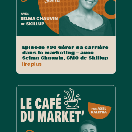
Episode #96 Gérer sa carrière
dans le marketing – avec
Selma Chauvin, CMO de Skillup
lire plus