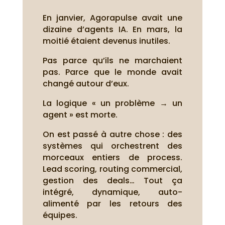
En janvier, Agorapulse avait une
dizaine d’agents IA. En mars, la
moitié étaient devenus inutiles.
Pas parce qu’ils ne marchaient
pas. Parce que le monde avait
changé autour d’eux.
La logique « un problème → un
agent » est morte.
On est passé à autre chose : des
systèmes qui orchestrent des
morceaux entiers de process.
Lead scoring, routing commercial,
gestion des deals… Tout ça
intégré, dynamique, auto-
alimenté par les retours des
équipes.