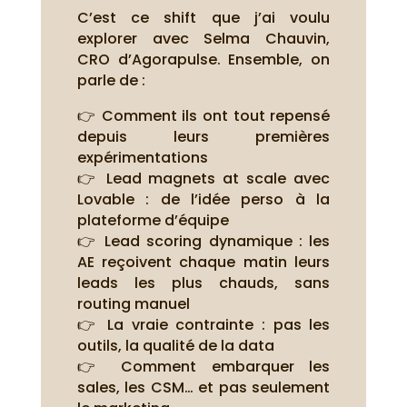
C’est ce shift que j’ai voulu
explorer avec Selma Chauvin,
CRO d’Agorapulse. Ensemble, on
parle de :
👉 Comment ils ont tout repensé
depuis leurs premières
expérimentations
👉 Lead magnets at scale avec
Lovable : de l’idée perso à la
plateforme d’équipe
👉 Lead scoring dynamique : les
AE reçoivent chaque matin leurs
leads les plus chauds, sans
routing manuel
👉 La vraie contrainte : pas les
outils, la qualité de la data
👉 Comment embarquer les
sales, les CSM… et pas seulement