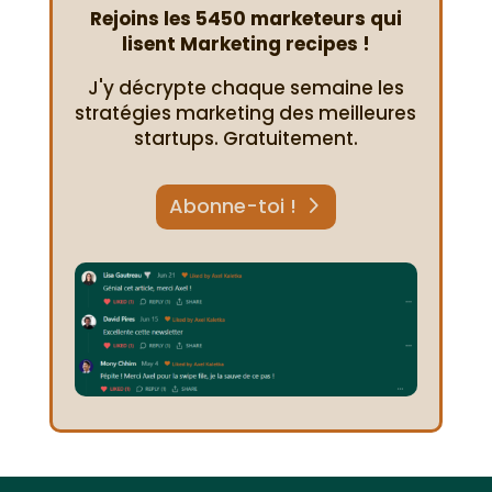
Rejoins les 5450 marketeurs qui
lisent Marketing recipes !
J'y décrypte chaque semaine les
stratégies marketing des meilleures
startups. Gratuitement.
Abonne-toi !