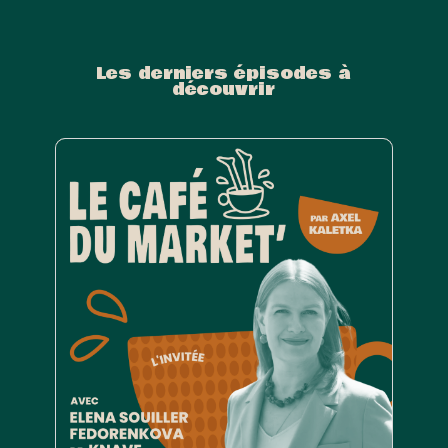
Les derniers épisodes à
découvrir