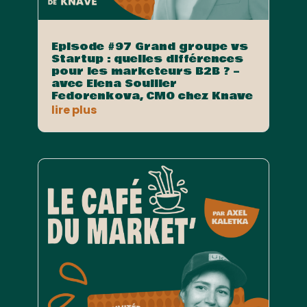
Episode #97 Grand groupe vs
Startup : quelles différences
pour les marketeurs B2B ? –
avec Elena Souiller
Fedorenkova, CMO chez Knave
lire plus