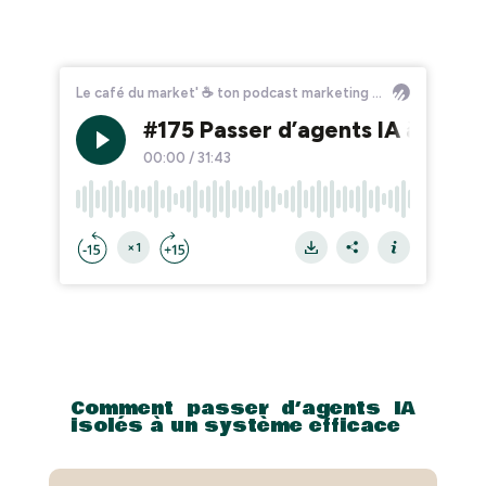
Comment passer d’agents IA
isolés à un système efficace