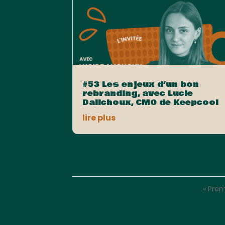
#53 Les enjeux d’un bon
rebranding, avec Lucie
Dalichoux, CMO de Keepcool
lire plus
« Pre