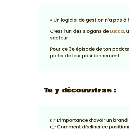
« Un logiciel de gestion n’a pas à 
C’est l’un des slogans de
Lucca
, 
secteur !
Pour ce 3e épisode de ton podcast
parler de leur positionnement.
Tu y découvriras :
👉 L’importance d’avoir un brandi
👉 Comment décliner ce position