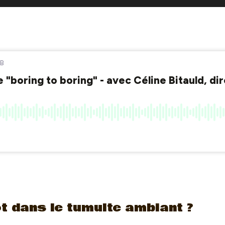
t dans le tumulte ambiant ?