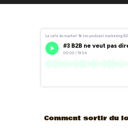
Comment sortir du lo