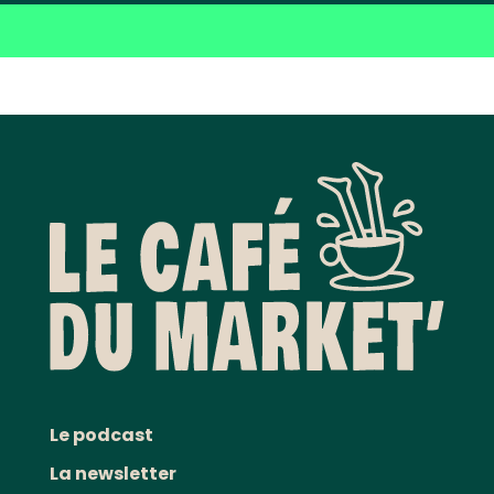
Le podcast
La newsletter