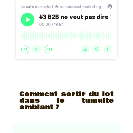
Comment sortir du lot
dans le tumulte
ambiant ?