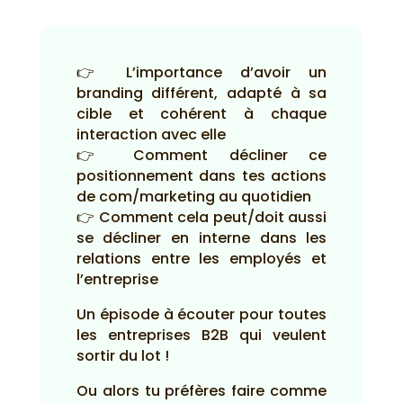
👉 L’importance d’avoir un
branding différent, adapté à sa
cible et cohérent à chaque
interaction avec elle
👉 Comment décliner ce
positionnement dans tes actions
de com/marketing au quotidien
👉 Comment cela peut/doit aussi
se décliner en interne dans les
relations entre les employés et
l’entreprise
Un épisode à écouter pour toutes
les entreprises B2B qui veulent
sortir du lot !
Ou alors tu préfères faire comme