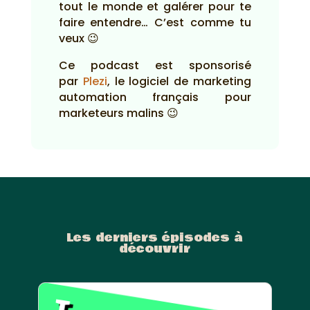
tout le monde et galérer pour te
faire entendre… C’est comme tu
veux 😉
Ce podcast est sponsorisé
par
Plezi
, le logiciel de marketing
automation français pour
marketeurs malins 😉
Les derniers épisodes à
découvrir