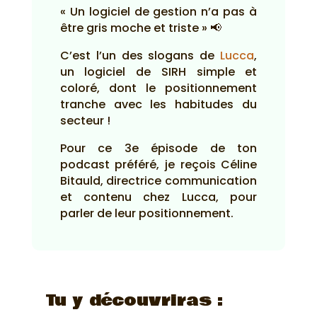
« Un logiciel de gestion n’a pas à
être gris moche et triste » 📢
C’est l’un des slogans de
Lucca
,
un logiciel de SIRH simple et
coloré, dont le positionnement
tranche avec les habitudes du
secteur !
Pour ce 3e épisode de ton
podcast préféré, je reçois Céline
Bitauld, directrice communication
et contenu chez Lucca, pour
parler de leur positionnement.
Tu y découvriras :