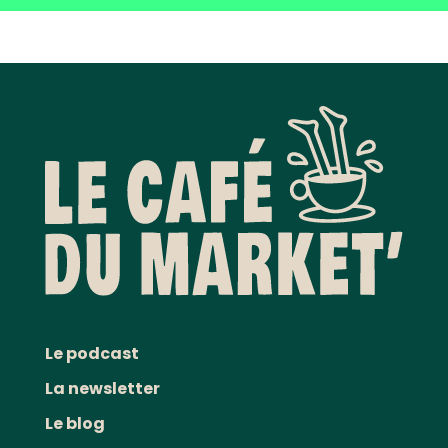
Le podcast
La newsletter
Le blog