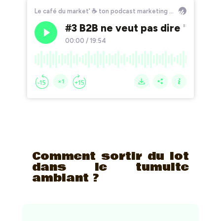
Comment sortir du lot
dans le tumulte
ambiant ?