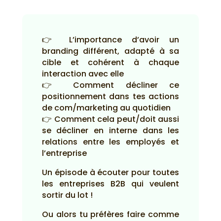
👉 L’importance d’avoir un
branding différent, adapté à sa
cible et cohérent à chaque
interaction avec elle
👉 Comment décliner ce
positionnement dans tes actions
de com/marketing au quotidien
👉 Comment cela peut/doit aussi
se décliner en interne dans les
relations entre les employés et
l’entreprise
Un épisode à écouter pour toutes
les entreprises B2B qui veulent
sortir du lot !
Ou alors tu préfères faire comme