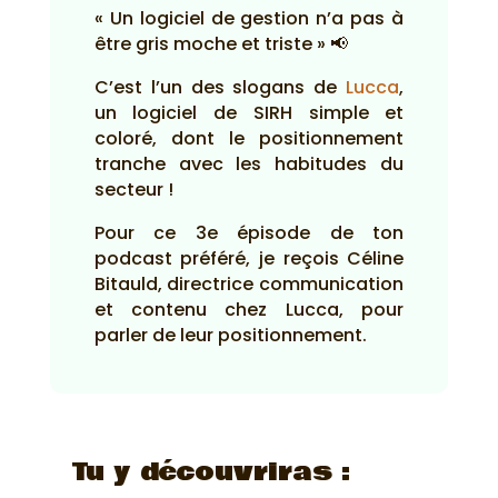
« Un logiciel de gestion n’a pas à
être gris moche et triste » 📢
C’est l’un des slogans de
Lucca
,
un logiciel de SIRH simple et
coloré, dont le positionnement
tranche avec les habitudes du
secteur !
Pour ce 3e épisode de ton
podcast préféré, je reçois Céline
Bitauld, directrice communication
et contenu chez Lucca, pour
parler de leur positionnement.
Tu y découvriras :