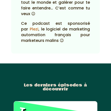
tout le monde et galérer pour te
faire entendre… C’est comme tu
veux 😉
Ce podcast est sponsorisé
par
Plezi
, le logiciel de marketing
automation français pour
marketeurs malins 😉
Les derniers épisodes à
découvrir