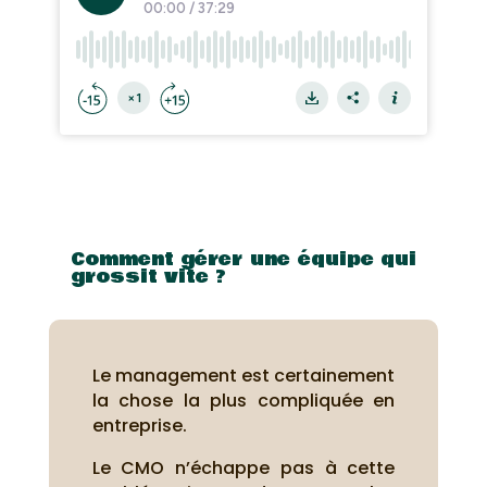
Comment gérer une équipe qui
grossit vite ?
Le management est certainement
la chose la plus compliquée en
entreprise.
Le CMO n’échappe pas à cette