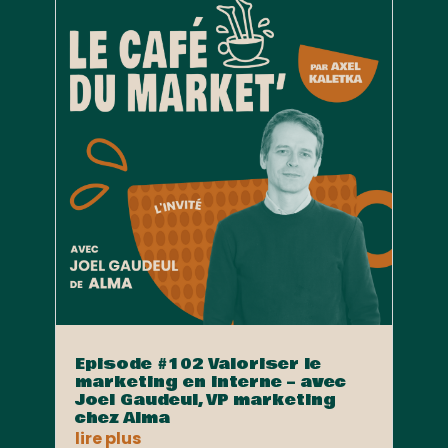
Episode #102 Valoriser le
marketing en interne – avec
Joel Gaudeul, VP marketing
chez Alma
lire plus