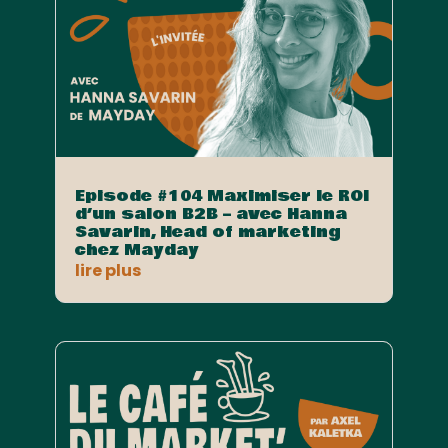
Episode #104 Maximiser le ROI
d’un salon B2B – avec Hanna
Savarin, Head of marketing
chez Mayday
lire plus