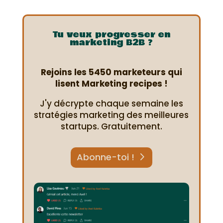
Tu veux progresser en
marketing B2B ?
Rejoins les 5450 marketeurs qui
lisent Marketing recipes !
J'y décrypte chaque semaine les
stratégies marketing des meilleures
startups. Gratuitement.
Abonne-toi !