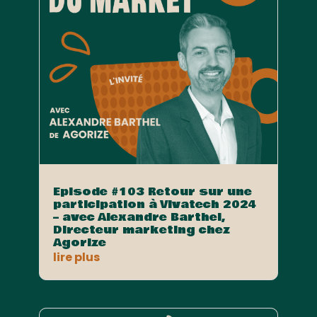
Episode #103 Retour sur une
participation à Vivatech 2024
– avec Alexandre Barthel,
Directeur marketing chez
Agorize
lire plus