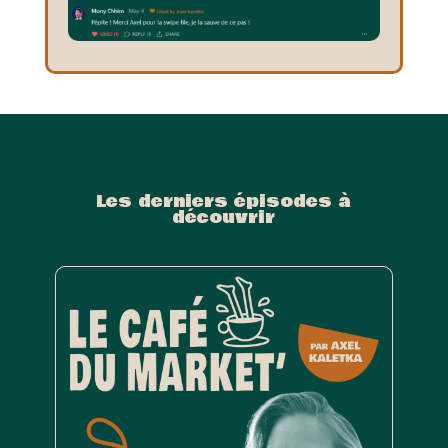
Les derniers épisodes à
découvrir