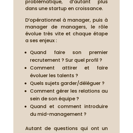
problématique, d’autant plus
dans une startup en croissance.
D’opérationnel à manager, puis à
manager de managers, le rôle
évolue très vite et chaque étape
a ses enjeux :
Quand faire son premier
recrutement ? Sur quel profil ?
Comment attirer et faire
évoluer les talents ?
Quels sujets garder/déléguer ?
Comment gérer les relations au
sein de son équipe ?
Quand et comment introduire
du mid-management ?
Autant de questions qui ont un