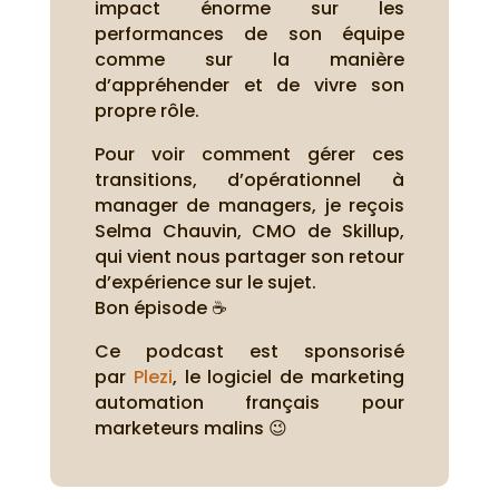
impact énorme sur les
performances de son équipe
comme sur la manière
d’appréhender et de vivre son
propre rôle.
Pour voir comment gérer ces
transitions, d’opérationnel à
manager de managers, je reçois
Selma Chauvin, CMO de Skillup,
qui vient nous partager son retour
d’expérience sur le sujet.
Bon épisode ☕
Ce podcast est sponsorisé
par
Plezi
, le logiciel de marketing
automation français pour
marketeurs malins 😉