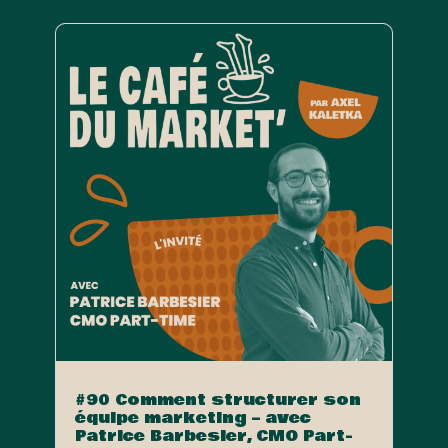
#90 Comment structurer son
équipe marketing – avec
Patrice Barbesier, CMO Part-