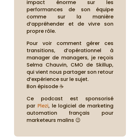
impact énorme sur les
performances de son équipe
comme sur la manière
d’appréhender et de vivre son
propre rôle.
Pour voir comment gérer ces
transitions, d’opérationnel à
manager de managers, je reçois
Selma Chauvin, CMO de Skillup,
qui vient nous partager son retour
d’expérience sur le sujet.
Bon épisode ☕
Ce podcast est sponsorisé
par
Plezi
, le logiciel de marketing
automation français pour
marketeurs malins 😉