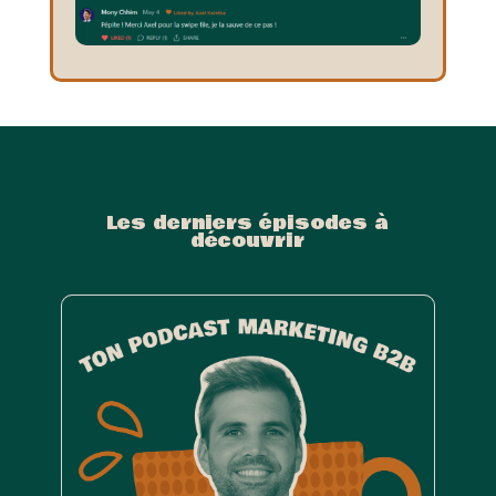
Les derniers épisodes à
découvrir