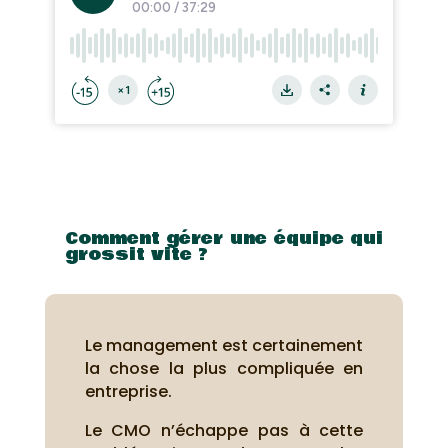
Comment gérer une équipe qui
grossit vite ?
Le management est certainement
la chose la plus compliquée en
entreprise.
Le CMO n’échappe pas à cette