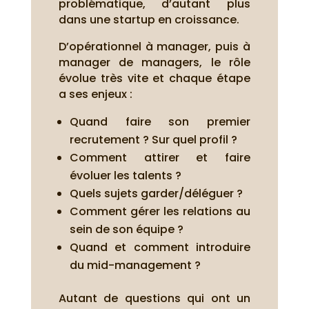
problématique, d’autant plus
dans une startup en croissance.
D’opérationnel à manager, puis à
manager de managers, le rôle
évolue très vite et chaque étape
a ses enjeux :
Quand faire son premier
recrutement ? Sur quel profil ?
Comment attirer et faire
évoluer les talents ?
Quels sujets garder/déléguer ?
Comment gérer les relations au
sein de son équipe ?
Quand et comment introduire
du mid-management ?
Autant de questions qui ont un