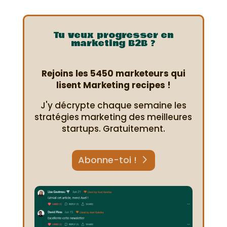
Tu veux progresser en
marketing B2B ?
Rejoins les 5450 marketeurs qui
lisent Marketing recipes !
J'y décrypte chaque semaine les
stratégies marketing des meilleures
startups. Gratuitement.
Abonne-toi !