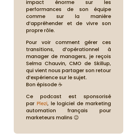
impact énorme sur les
performances de son équipe
comme sur la manière
d’appréhender et de vivre son
propre rôle.
Pour voir comment gérer ces
transitions, d’opérationnel à
manager de managers, je reçois
Selma Chauvin, CMO de Skillup,
qui vient nous partager son retour
d’expérience sur le sujet.
Bon épisode ☕
Ce podcast est sponsorisé
par
Plezi
, le logiciel de marketing
automation français pour
marketeurs malins 😉