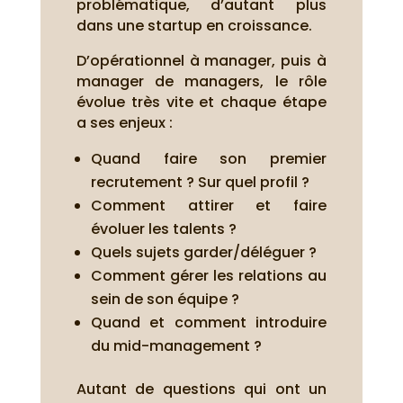
problématique, d’autant plus
dans une startup en croissance.
D’opérationnel à manager, puis à
manager de managers, le rôle
évolue très vite et chaque étape
a ses enjeux :
Quand faire son premier
recrutement ? Sur quel profil ?
Comment attirer et faire
évoluer les talents ?
Quels sujets garder/déléguer ?
Comment gérer les relations au
sein de son équipe ?
Quand et comment introduire
du mid-management ?
Autant de questions qui ont un