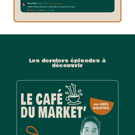
Les derniers épisodes à
découvrir