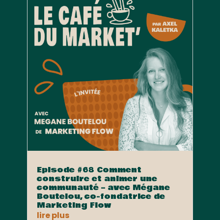
Episode #68 Comment
construire et animer une
communauté – avec Mégane
Boutelou, co-fondatrice de
Marketing Flow
lire plus