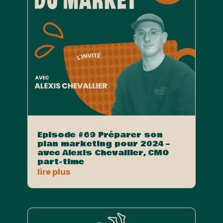
Episode #69 Préparer son
plan marketing pour 2024 –
avec Alexis Chevallier, CMO
part-time
lire plus