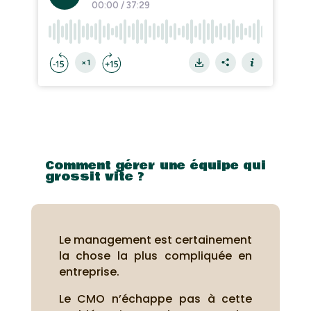
Comment gérer une équipe qui
grossit vite ?
Le management est certainement
la chose la plus compliquée en
entreprise.
Le CMO n’échappe pas à cette