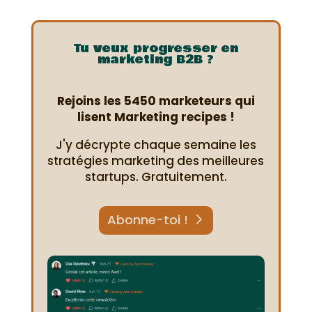
Tu veux progresser en
marketing B2B ?
Rejoins les 5450 marketeurs qui
lisent Marketing recipes !
J'y décrypte chaque semaine les
stratégies marketing des meilleures
startups. Gratuitement.
Abonne-toi !