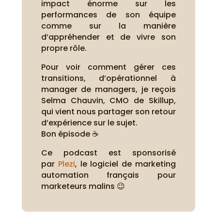
impact énorme sur les
performances de son équipe
comme sur la manière
d’appréhender et de vivre son
propre rôle.
Pour voir comment gérer ces
transitions, d’opérationnel à
manager de managers, je reçois
Selma Chauvin, CMO de Skillup,
qui vient nous partager son retour
d’expérience sur le sujet.
Bon épisode ☕
Ce podcast est sponsorisé
par
Plezi
, le logiciel de marketing
automation français pour
marketeurs malins 😉