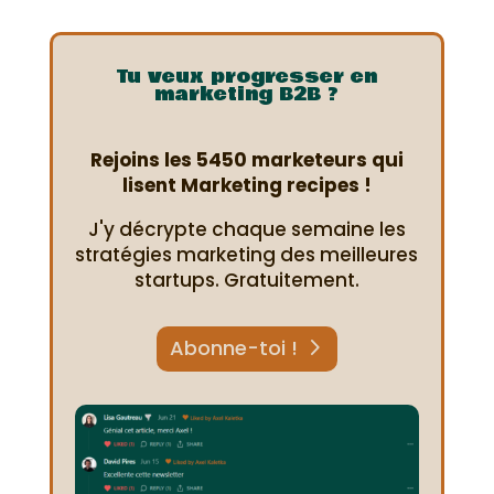
Tu veux progresser en
marketing B2B ?
Rejoins les 5450 marketeurs qui
lisent Marketing recipes !
J'y décrypte chaque semaine les
stratégies marketing des meilleures
startups. Gratuitement.
Abonne-toi !