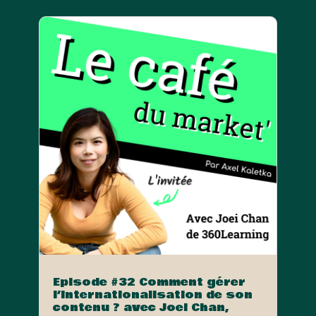
Episode #32 Comment gérer
l’internationalisation de son
contenu ? avec Joei Chan,