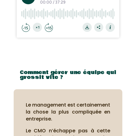
Comment gérer une équipe qui
grossit vite ?
Le management est certainement
la chose la plus compliquée en
entreprise.
Le CMO n’échappe pas à cette