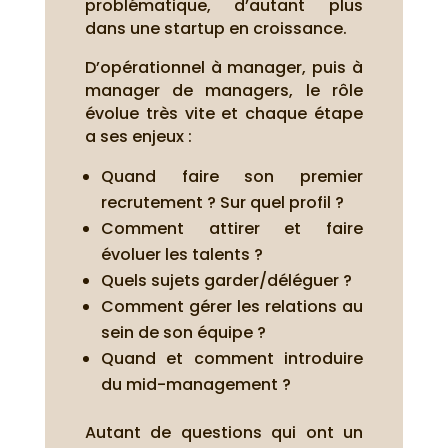
problématique, d’autant plus
dans une startup en croissance.
D’opérationnel à manager, puis à
manager de managers, le rôle
évolue très vite et chaque étape
a ses enjeux :
Quand faire son premier
recrutement ? Sur quel profil ?
Comment attirer et faire
évoluer les talents ?
Quels sujets garder/déléguer ?
Comment gérer les relations au
sein de son équipe ?
Quand et comment introduire
du mid-management ?
Autant de questions qui ont un