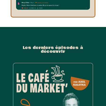
Les derniers épisodes à
découvrir