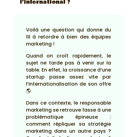
l’international ?
Voilà une question qui donne du
fil à retordre à bien des équipes
marketing !
Quand on croît rapidement, le
sujet ne tarde pas à venir sur la
table. En effet, la croissance d’une
startup passe assez vite par
l’internationalisation de son offre
🌎
Dans ce contexte, le responsable
marketing se retrouve fasse à une
problématique épineuse :
comment répliquer sa stratégie
marketing dans un autre pays ?