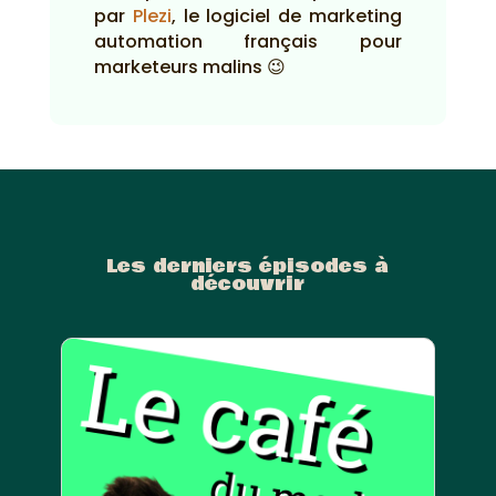
par
Plezi
, le logiciel de marketing
automation français pour
marketeurs malins 😉
Les derniers épisodes à
découvrir