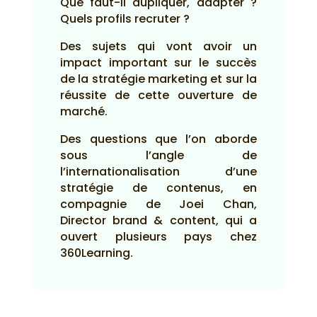
Que faut-il dupliquer, adapter ?
Quels profils recruter ?
Des sujets qui vont avoir un
impact important sur le succès
de la stratégie marketing et sur la
réussite de cette ouverture de
marché.
Des questions que l’on aborde
sous l’angle de
l’internationalisation d’une
stratégie de contenus, en
compagnie de Joei Chan,
Director brand & content, qui a
ouvert plusieurs pays chez
360Learning.