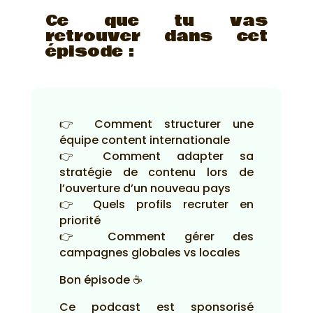
Ce que tu vas
retrouver dans cet
épisode :
👉 Comment structurer une
équipe content internationale
👉 Comment adapter sa
stratégie de contenu lors de
l’ouverture d’un nouveau pays
👉 Quels profils recruter en
priorité
👉 Comment gérer des
campagnes globales vs locales
Bon épisode ☕
Ce podcast est sponsorisé