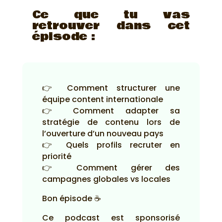
Ce que tu vas
retrouver dans cet
épisode :
👉 Comment structurer une
équipe content internationale
👉 Comment adapter sa
stratégie de contenu lors de
l’ouverture d’un nouveau pays
👉 Quels profils recruter en
priorité
👉 Comment gérer des
campagnes globales vs locales
Bon épisode ☕
Ce podcast est sponsorisé