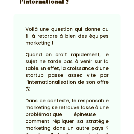
l’international ?
Voilà une question qui donne du
fil à retordre à bien des équipes
marketing !
Quand on croît rapidement, le
sujet ne tarde pas à venir sur la
table. En effet, la croissance d’une
startup passe assez vite par
l’internationalisation de son offre
🌎
Dans ce contexte, le responsable
marketing se retrouve fasse à une
problématique épineuse :
comment répliquer sa stratégie
marketing dans un autre pays ?