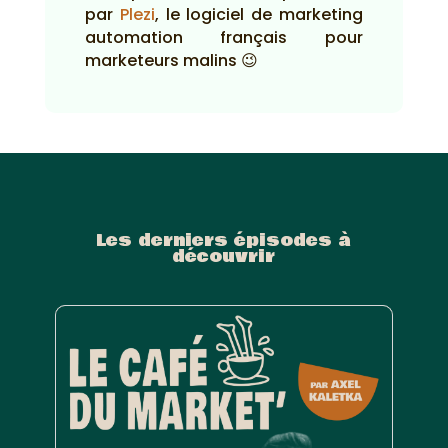
par
Plezi
, le logiciel de marketing
automation français pour
marketeurs malins 😉
Les derniers épisodes à
découvrir