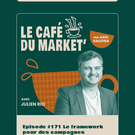
Episode #171 Le framework
pour des campagnes