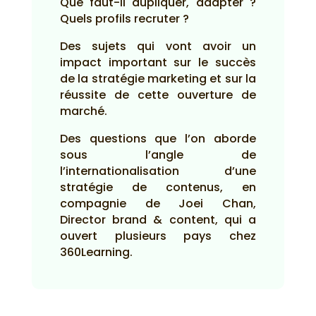
Que faut-il dupliquer, adapter ?
Quels profils recruter ?
Des sujets qui vont avoir un
impact important sur le succès
de la stratégie marketing et sur la
réussite de cette ouverture de
marché.
Des questions que l’on aborde
sous l’angle de
l’internationalisation d’une
stratégie de contenus, en
compagnie de Joei Chan,
Director brand & content, qui a
ouvert plusieurs pays chez
360Learning.