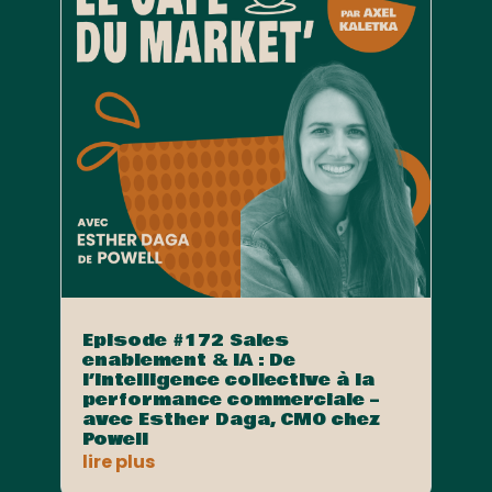
Episode #172 Sales
enablement & IA : De
l’intelligence collective à la
performance commerciale –
avec Esther Daga, CMO chez
Powell
lire plus