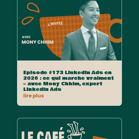
Episode #173 LinkedIn Ads en
2026 : ce qui marche vraiment
– avec Mony Chhim, expert
LinkedIn Ads
lire plus