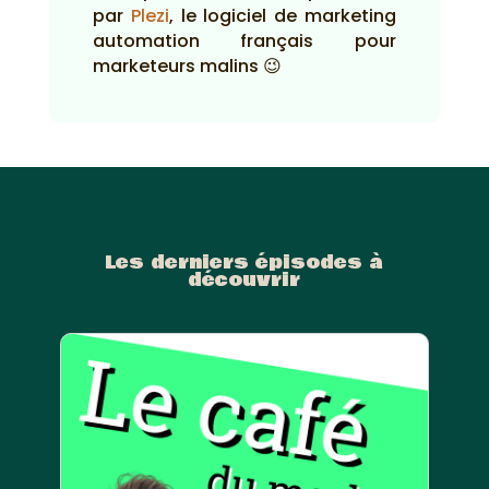
par
Plezi
, le logiciel de marketing
automation français pour
marketeurs malins 😉
Les derniers épisodes à
découvrir