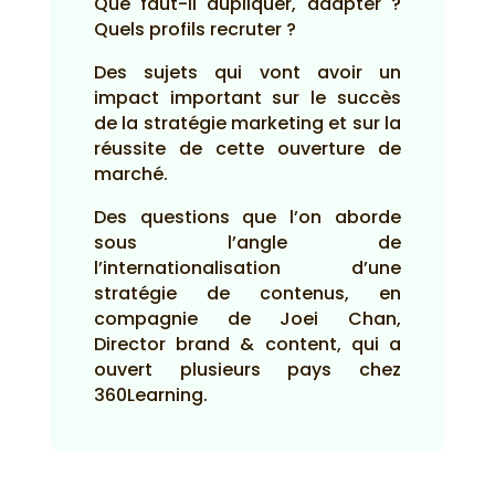
Que faut-il dupliquer, adapter ?
Quels profils recruter ?
Des sujets qui vont avoir un
impact important sur le succès
de la stratégie marketing et sur la
réussite de cette ouverture de
marché.
Des questions que l’on aborde
sous l’angle de
l’internationalisation d’une
stratégie de contenus, en
compagnie de Joei Chan,
Director brand & content, qui a
ouvert plusieurs pays chez
360Learning.