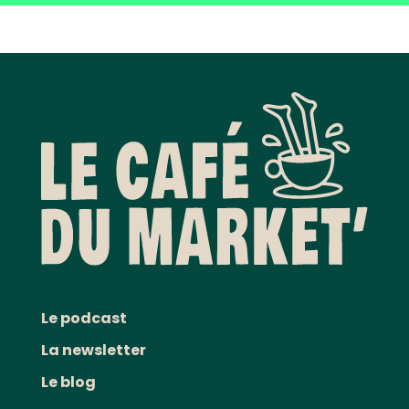
Le podcast
La newsletter
Le blog