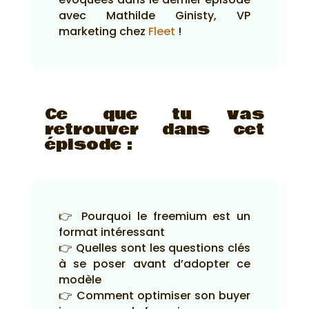
avec Mathilde Ginisty, VP
marketing chez
Fleet
!
Ce que tu vas
retrouver dans cet
épisode :
👉 Pourquoi le freemium est un
format intéressant
👉 Quelles sont les questions clés
à se poser avant d’adopter ce
modèle
👉 Comment optimiser son buyer