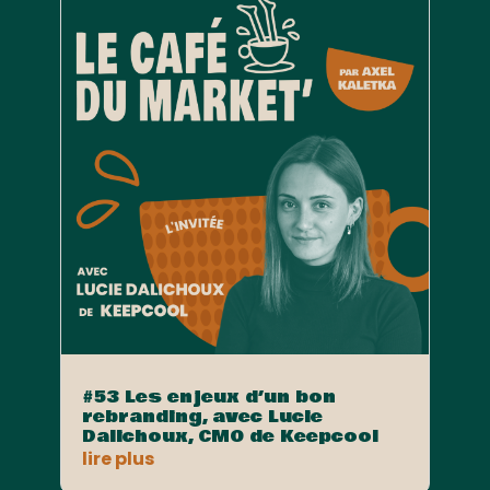
#53 Les enjeux d’un bon
rebranding, avec Lucie
Dalichoux, CMO de Keepcool
lire plus