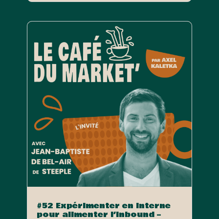
#52 Expérimenter en interne
pour alimenter l’Inbound –