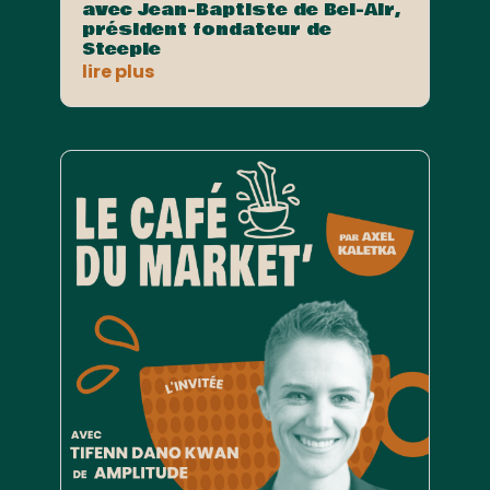
avec Jean-Baptiste de Bel-Air,
président fondateur de
Steeple
lire plus