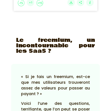
Le freemium, un
incontournable pour
les SaaS ?
« Si je fais un freemium, est-ce
que mes utilisateurs trouveront
assez de valeurs pour passer au
payant ? »
Voici l’une des questions,
terrifiante, que l’on peut se poser