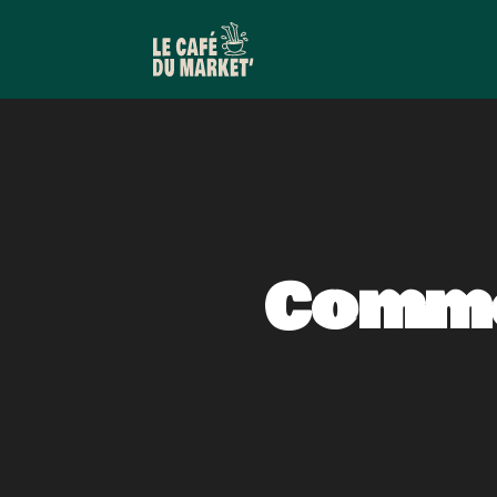
Comme