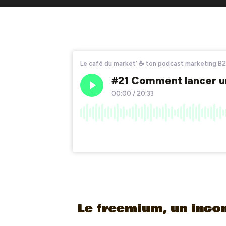
Le freemium, un inco