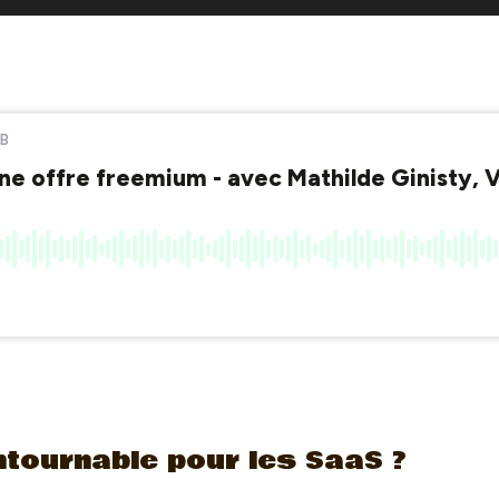
ntournable pour les SaaS ?