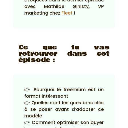
avec Mathilde Ginisty, VP
marketing chez
Fleet
!
Ce que tu vas
retrouver dans cet
épisode :
👉 Pourquoi le freemium est un
format intéressant
👉 Quelles sont les questions clés
à se poser avant d’adopter ce
modèle
👉 Comment optimiser son buyer