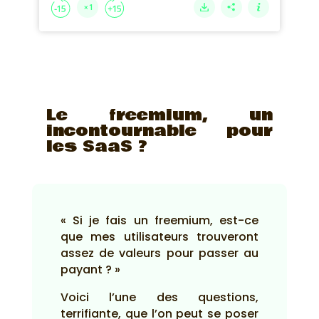
Le freemium, un
incontournable pour
les SaaS ?
« Si je fais un freemium, est-ce
que mes utilisateurs trouveront
assez de valeurs pour passer au
payant ? »
Voici l’une des questions,
terrifiante, que l’on peut se poser