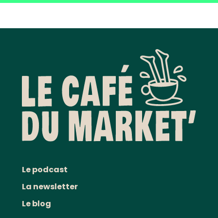
Le podcast
La newsletter
Le blog