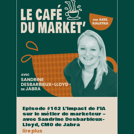
Episode #162 L’impact de l’IA
sur le métier de marketeur –
avec Sandrine Desbarbieux-
Lloyd, CMO de Jabra
lire plus