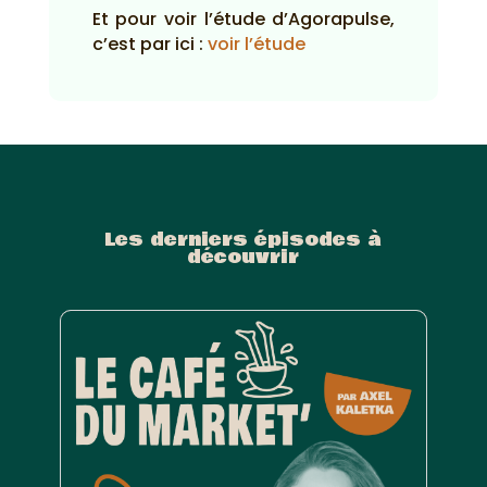
Et pour voir l’étude d’Agorapulse,
c’est par ici :
voir l’étude
Les derniers épisodes à
découvrir