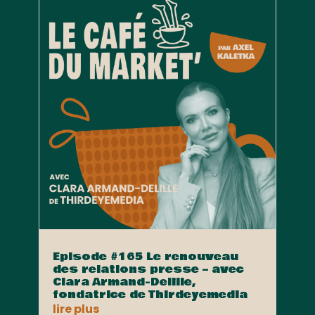
Episode #165 Le renouveau
des relations presse – avec
Clara Armand-Delille,
fondatrice de Thirdeyemedia
lire plus