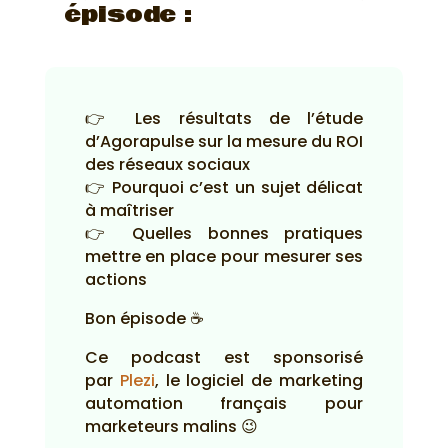
épisode :
👉 Les résultats de l’étude
d’Agorapulse sur la mesure du ROI
des réseaux sociaux
👉 Pourquoi c’est un sujet délicat
à maîtriser
👉 Quelles bonnes pratiques
mettre en place pour mesurer ses
actions
Bon épisode ☕
Ce podcast est sponsorisé
par
Plezi
, le logiciel de marketing
automation français pour
marketeurs malins 😉