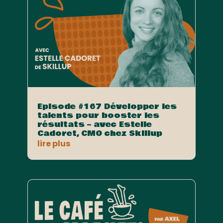
Episode #167 Développer les
talents pour booster les
résultats – avec Estelle
Cadoret, CMO chez Skillup
lire plus