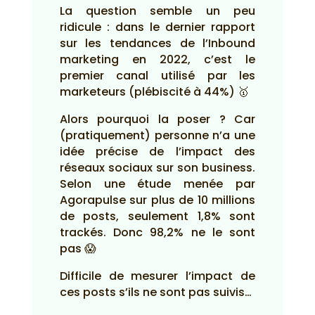
La question semble un peu
ridicule : dans le dernier rapport
sur les tendances de l’Inbound
marketing en 2022, c’est le
premier canal utilisé par les
marketeurs (plébiscité à 44%) 🥇
Alors pourquoi la poser ? Car
(pratiquement) personne n’a une
idée précise de l’impact des
réseaux sociaux sur son business.
Selon une étude menée par
Agorapulse sur plus de 10 millions
de posts, seulement 1,8% sont
trackés. Donc 98,2% ne le sont
pas 😱
Difficile de mesurer l’impact de
ces posts s’ils ne sont pas suivis…