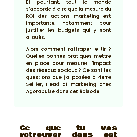
Et pourtant, tout le monde
s’accorde à dire que la mesure du
ROI des actions marketing est
importante, notamment pour
justifier les budgets qui y sont
alloués.
Alors comment rattraper le tir ?
Quelles bonnes pratiques mettre
en place pour mesurer l’impact
des réseaux sociaux ? Ce sont les
questions que j’ai posées à Pierre
Seillier, Head of marketing chez
Agorapulse dans cet épisode.
Ce que tu vas
retrouver dans cet