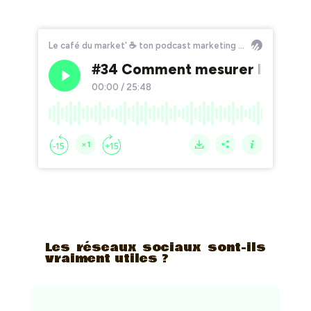
Les réseaux sociaux sont-ils
vraiment utiles ?