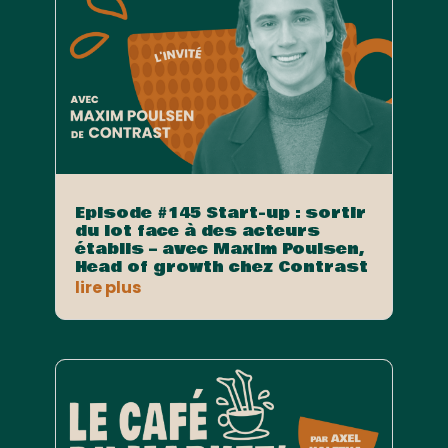
Episode #145 Start-up : sortir
du lot face à des acteurs
établis – avec Maxim Poulsen,
Head of growth chez Contrast
lire plus