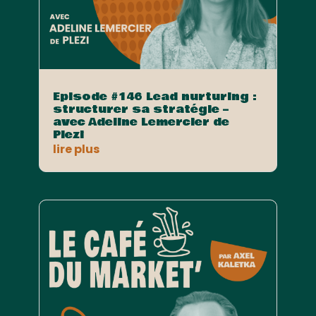
Episode #146 Lead nurturing :
structurer sa stratégie –
avec Adeline Lemercier de
Plezi
lire plus