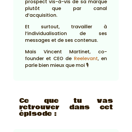
prospect vis-à-vis de sa marque
plutôt que par canal
d’acquisition.
Et surtout, travailler à
l’individualisation de ses
messages et de ses contenus.
Mais Vincent Martinet, co-
founder et CEO de
Reelevant
, en
parle bien mieux que moi 🎙️
Ce que tu vas
retrouver dans cet
épisode :