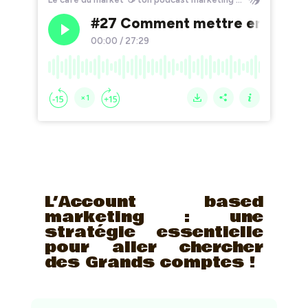
L’Account based
marketing : une
stratégie essentielle
pour aller chercher
des Grands comptes !