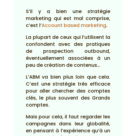
S’il y a bien une stratégie
marketing qui est mal comprise,
c’est l’
Account based marketing
.
La plupart de ceux qui l’utilisent la
confondent avec des pratiques
de prospection outbound,
éventuellement associées à un
peu de création de contenus…
L’ABM va bien plus loin que cela.
C’est une stratégie très efficace
pour aller chercher des comptes
clés, le plus souvent des Grands
comptes.
Mais pour cela, il faut regarder les
campagnes dans leur globalité,
en pensant à l’expérience qu’à un