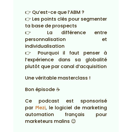
👉 Qu’est-ce que l’ABM ?
👉 Les points clés pour segmenter
ta base de prospects
👉 La différence entre
personnalisation et
individualisation
👉 Pourquoi il faut penser à
l’expérience dans sa globalité
plutôt que par canal d’acquisition
Une véritable masterclass !
Bon épisode ☕
Ce podcast est sponsorisé
par
Plezi
, le logiciel de marketing
automation français pour
marketeurs malins 😉