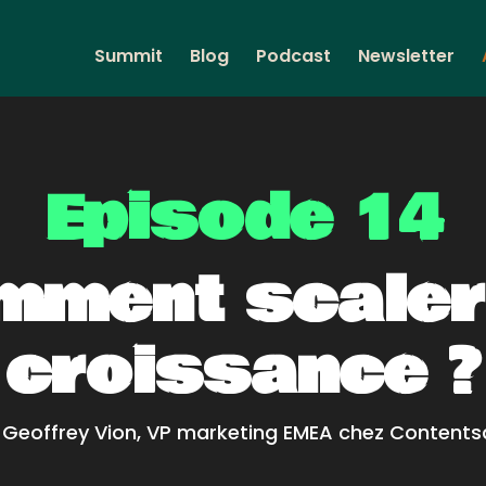
Summit
Blog
Podcast
Newsletter
Episode 14
mment scaler
croissance ?
 Geoffrey Vion, VP marketing EMEA chez Contents