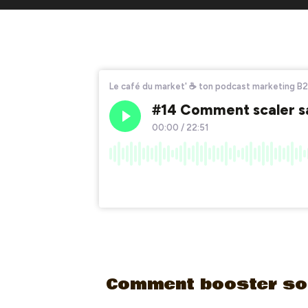
Comment booster son