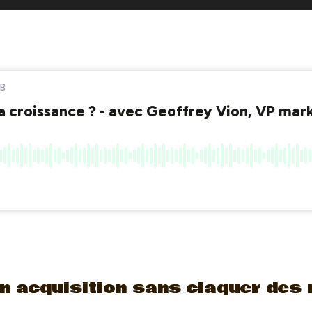
 acquisition sans claquer des m