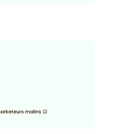
marketeurs malins 😉