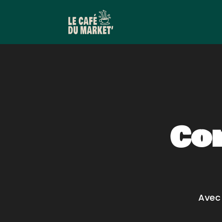
Co
Avec