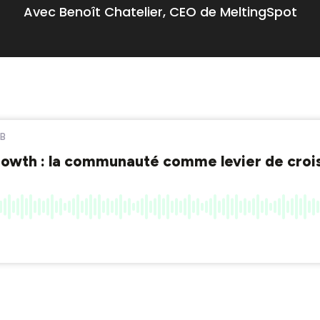
Avec Benoît Chatelier, CEO de MeltingSpot