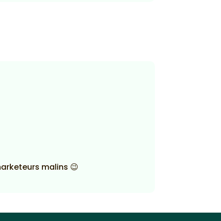
marketeurs malins 😉