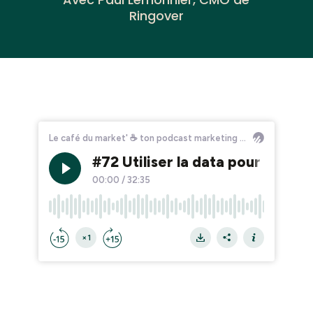
Ringover