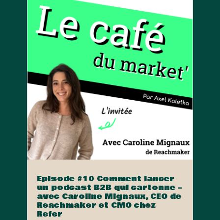
Episode #10 Comment lancer
un podcast B2B qui cartonne –
avec Caroline Mignaux, CEO de
Reachmaker et CMO chez
Refer