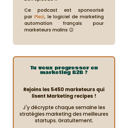
Ce podcast est sponsorisé
par
Plezi
, le logiciel de marketing
automation français pour
marketeurs malins 😉
Tu veux progresser en
marketing B2B ?
Rejoins les 5450 marketeurs qui
lisent Marketing recipes !
J'y décrypte chaque semaine les
stratégies marketing des meilleures
startups. Gratuitement.