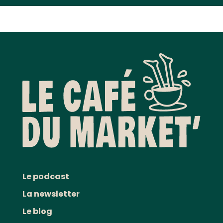
Le podcast
La newsletter
Le blog