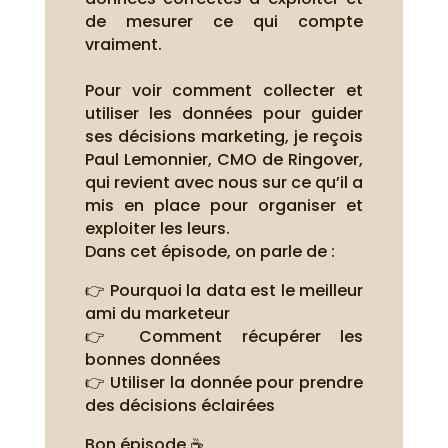
de mesurer ce qui compte
vraiment.
Pour voir comment collecter et
utiliser les données pour guider
ses décisions marketing, je reçois
Paul Lemonnier, CMO de Ringover,
qui revient avec nous sur ce qu’il a
mis en place pour organiser et
exploiter les leurs.
Dans cet épisode, on parle de :
👉 Pourquoi la data est le meilleur
ami du marketeur
👉 Comment récupérer les
bonnes données
👉 Utiliser la donnée pour prendre
des décisions éclairées
Bon épisode ☕