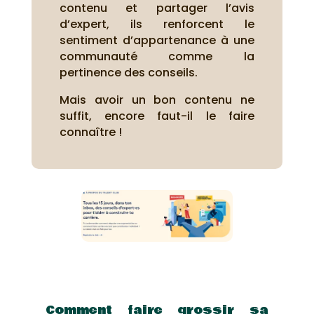
contenu et partager l’avis
d’expert, ils renforcent le
sentiment d’appartenance à une
communauté comme la
pertinence des conseils.
Mais avoir un bon contenu ne
suffit, encore faut-il le faire
connaître !
Comment faire grossir sa