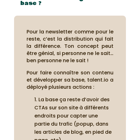
base ?
Pour la newsletter comme pour le
reste, c’est la distribution qui fait
la différence. Ton concept peut
être génial, si personne ne le sait…
ben personne ne le sait !
Pour faire connaître son contenu
et développer sa base, talent.io a
déployé plusieurs actions :
La base ça reste d’avoir des
CTAs sur son site à différents
endroits pour capter une
partie du trafic (popup, dans
les articles de blog, en pied de