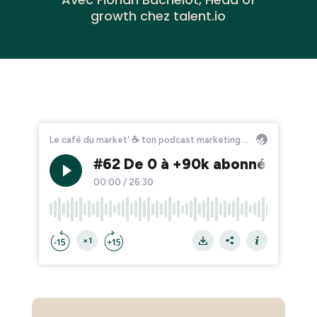
growth chez talent.io