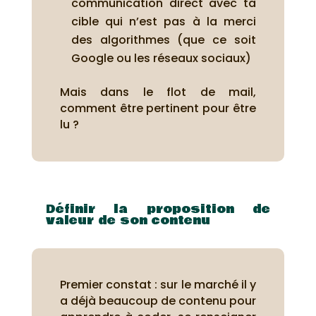
communication direct avec ta
cible qui n’est pas à la merci
des algorithmes (que ce soit
Google ou les réseaux sociaux)
Mais dans le flot de mail,
comment être pertinent pour être
lu ?
Définir la proposition de
valeur de son contenu
Premier constat : sur le marché il y
a déjà beaucoup de contenu pour