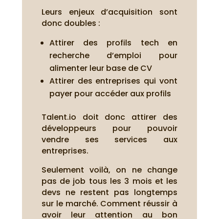
Leurs enjeux d’acquisition sont
donc doubles :
Attirer des profils tech en
recherche d’emploi pour
alimenter leur base de CV
Attirer des entreprises qui vont
payer pour accéder aux profils
Talent.io doit donc attirer des
développeurs pour pouvoir
vendre ses services aux
entreprises.
Seulement voilà, on ne change
pas de job tous les 3 mois et les
devs ne restent pas longtemps
sur le marché. Comment réussir à
avoir leur attention au bon