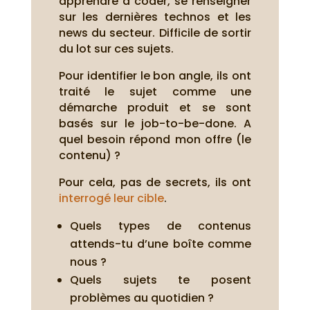
apprendre à coder, se renseigner
sur les dernières technos et les
news du secteur. Difficile de sortir
du lot sur ces sujets.
Pour identifier le bon angle, ils ont
traité le sujet comme une
démarche produit et se sont
basés sur le job-to-be-done. A
quel besoin répond mon offre (le
contenu) ?
Pour cela, pas de secrets, ils ont
interrogé leur cible
.
Quels types de contenus
attends-tu d’une boîte comme
nous ?
Quels sujets te posent
problèmes au quotidien ?