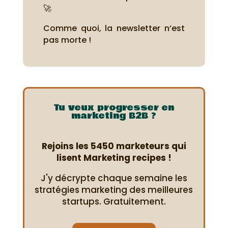
🚀
Comme quoi, la newsletter n’est
pas morte !
Tu veux progresser en
marketing B2B ?
Rejoins les 5450 marketeurs qui
lisent Marketing recipes !
J'y décrypte chaque semaine les
stratégies marketing des meilleures
startups. Gratuitement.