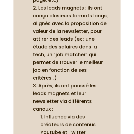
page, etc)
Les leads magnets : ils ont
conçu plusieurs formats longs,
alignés avec la proposition de
valeur de la newsletter, pour
attirer des leads (ex : une
étude des salaires dans la
tech, un “job matcher” qui
permet de trouver le meilleur
job en fonction de ses
critères…)
Après, ils ont poussé les
leads magnets et leur
newsletter via différents
canaux :
Influence via des
créateurs de contenus
Youtube et Twitter