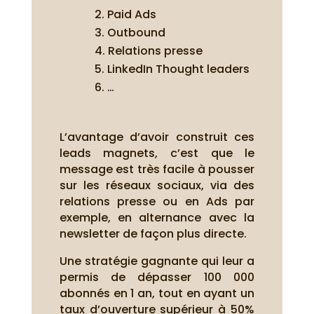
Paid Ads
Outbound
Relations presse
LinkedIn Thought leaders
…
L’avantage d’avoir construit ces
leads magnets, c’est que le
message est très facile à pousser
sur les réseaux sociaux, via des
relations presse ou en Ads par
exemple, en alternance avec la
newsletter de façon plus directe.
Une stratégie gagnante qui leur a
permis de dépasser 100 000
abonnés en 1 an, tout en ayant un
taux d’ouverture supérieur à 50%