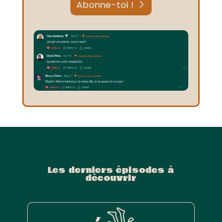
Abonne-toi !
Les derniers épisodes à
découvrir