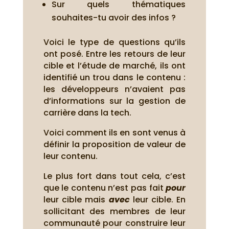
Sur quels thématiques
souhaites-tu avoir des infos ?
Voici le type de questions qu’ils
ont posé. Entre les retours de leur
cible et l’étude de marché, ils ont
identifié un trou dans le contenu :
les développeurs n’avaient pas
d’informations sur la gestion de
carrière dans la tech.
Voici comment ils en sont venus à
définir la proposition de valeur de
leur contenu.
Le plus fort dans tout cela, c’est
que le contenu n’est pas fait
pour
leur cible mais
avec
leur cible. En
sollicitant des membres de leur
communauté pour construire leur