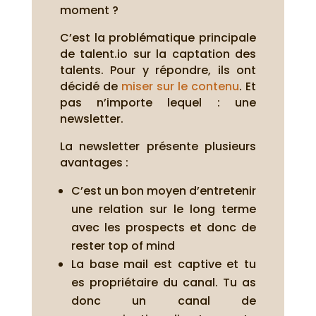
moment ?
C’est la problématique principale
de talent.io sur la captation des
talents. Pour y répondre, ils ont
décidé de
miser sur le contenu
. Et
pas n’importe lequel : une
newsletter.
La newsletter présente plusieurs
avantages :
C’est un bon moyen d’entretenir
une relation sur le long terme
avec les prospects et donc de
rester top of mind
La base mail est captive et tu
es propriétaire du canal. Tu as
donc un canal de