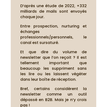
D’après une étude de 2022, +332
milliards de mails sont envoyés
chaque jour.
Entre prospection, nurturing et
échanges
professionnels/personnels, le
canal est sursaturé.
Et que dire du volume de
newsletter que l’on reçoit ? Il est
tellement important que
beaucoup les suppriment sans
les lire ou les laissent végéter
dans leur boîte de réception.
Bref, certains considèrent la
newsletter comme un outil
dépassé en B2B. Mais je n’y crois
pas !