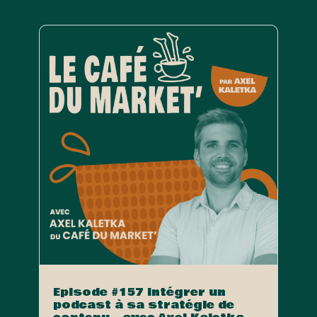
Episode #157 Intégrer un
podcast à sa stratégie de