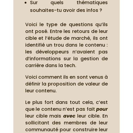
Sur quels thématiques
souhaites-tu avoir des infos ?
Voici le type de questions qu’ils
ont posé. Entre les retours de leur
cible et l’étude de marché, ils ont
identifié un trou dans le contenu :
les développeurs n’avaient pas
d’informations sur la gestion de
carrière dans la tech.
Voici comment ils en sont venus à
définir la proposition de valeur de
leur contenu.
Le plus fort dans tout cela, c’est
que le contenu n’est pas fait
pour
leur cible mais
avec
leur cible. En
sollicitant des membres de leur
communauté pour construire leur