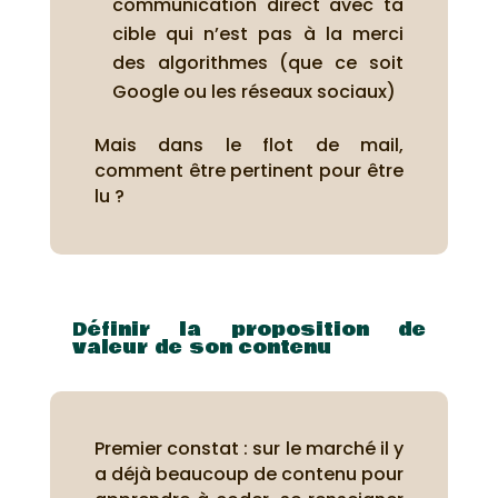
communication direct avec ta
cible qui n’est pas à la merci
des algorithmes (que ce soit
Google ou les réseaux sociaux)
Mais dans le flot de mail,
comment être pertinent pour être
lu ?
Définir la proposition de
valeur de son contenu
Premier constat : sur le marché il y
a déjà beaucoup de contenu pour