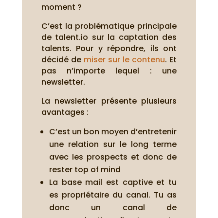
moment ?
C’est la problématique principale
de talent.io sur la captation des
talents. Pour y répondre, ils ont
décidé de
miser sur le contenu
. Et
pas n’importe lequel : une
newsletter.
La newsletter présente plusieurs
avantages :
C’est un bon moyen d’entretenir
une relation sur le long terme
avec les prospects et donc de
rester top of mind
La base mail est captive et tu
es propriétaire du canal. Tu as
donc un canal de