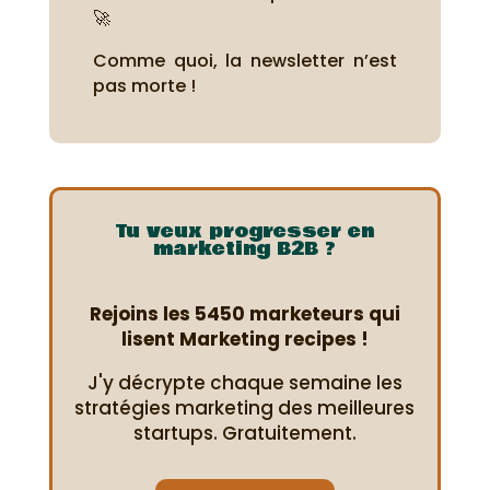
🚀
Comme quoi, la newsletter n’est
pas morte !
Tu veux progresser en
marketing B2B ?
Rejoins les 5450 marketeurs qui
lisent Marketing recipes !
J'y décrypte chaque semaine les
stratégies marketing des meilleures
startups. Gratuitement.