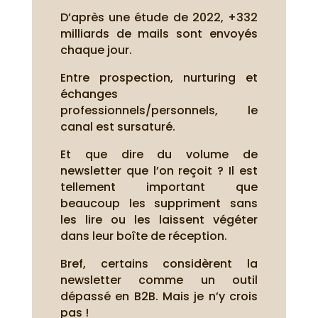
D’après une étude de 2022, +332
milliards de mails sont envoyés
chaque jour.
Entre prospection, nurturing et
échanges
professionnels/personnels, le
canal est sursaturé.
Et que dire du volume de
newsletter que l’on reçoit ? Il est
tellement important que
beaucoup les suppriment sans
les lire ou les laissent végéter
dans leur boîte de réception.
Bref, certains considèrent la
newsletter comme un outil
dépassé en B2B. Mais je n’y crois
pas !