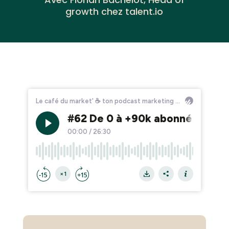
growth chez talent.io