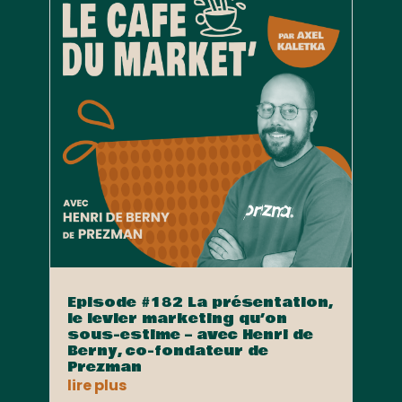
Episode #182 La présentation,
le levier marketing qu’on
sous-estime – avec Henri de
Berny, co-fondateur de
Prezman
lire plus