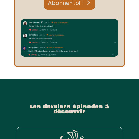
Abonne-toi !
Les derniers épisodes à
découvrir