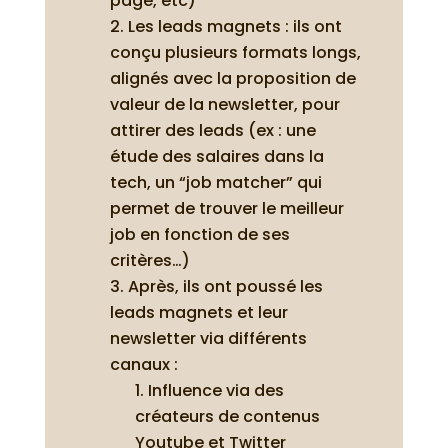
page, etc)
Les leads magnets : ils ont
conçu plusieurs formats longs,
alignés avec la proposition de
valeur de la newsletter, pour
attirer des leads (ex : une
étude des salaires dans la
tech, un “job matcher” qui
permet de trouver le meilleur
job en fonction de ses
critères…)
Après, ils ont poussé les
leads magnets et leur
newsletter via différents
canaux :
Influence via des
créateurs de contenus
Youtube et Twitter