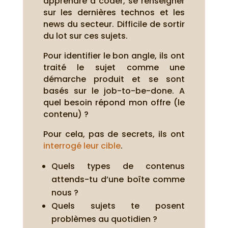
apprendre à coder, se renseigner
sur les dernières technos et les
news du secteur. Difficile de sortir
du lot sur ces sujets.
Pour identifier le bon angle, ils ont
traité le sujet comme une
démarche produit et se sont
basés sur le job-to-be-done. A
quel besoin répond mon offre (le
contenu) ?
Pour cela, pas de secrets, ils ont
interrogé leur cible
.
Quels types de contenus
attends-tu d’une boîte comme
nous ?
Quels sujets te posent
problèmes au quotidien ?