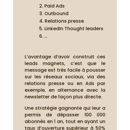
Paid Ads
Outbound
Relations presse
LinkedIn Thought leaders
…
L’avantage d’avoir construit ces
leads magnets, c’est que le
message est très facile à pousser
sur les réseaux sociaux, via des
relations presse ou en Ads par
exemple, en alternance avec la
newsletter de façon plus directe.
Une stratégie gagnante qui leur a
permis de dépasser 100 000
abonnés en 1 an, tout en ayant un
taux d’ouverture supérieur à 50%