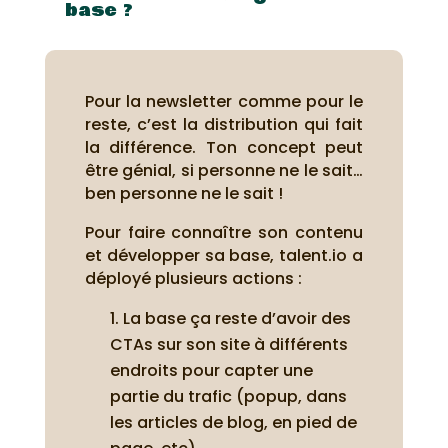
base ?
Pour la newsletter comme pour le
reste, c’est la distribution qui fait
la différence. Ton concept peut
être génial, si personne ne le sait…
ben personne ne le sait !
Pour faire connaître son contenu
et développer sa base, talent.io a
déployé plusieurs actions :
La base ça reste d’avoir des
CTAs sur son site à différents
endroits pour capter une
partie du trafic (popup, dans
les articles de blog, en pied de