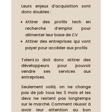
Leurs enjeux d’acquisition sont
donc doubles :
Attirer des profils tech en
recherche d’emploi pour
alimenter leur base de CV
Attirer des entreprises qui vont
payer pour accéder aux profils
Talent.io doit donc attirer des
développeurs pour pouvoir
vendre ses services aux
entreprises.
Seulement voilà, on ne change
pas de job tous les 3 mois et les
devs ne restent pas longtemps
sur le marché. Comment réussir à
avoir leur attention au bon