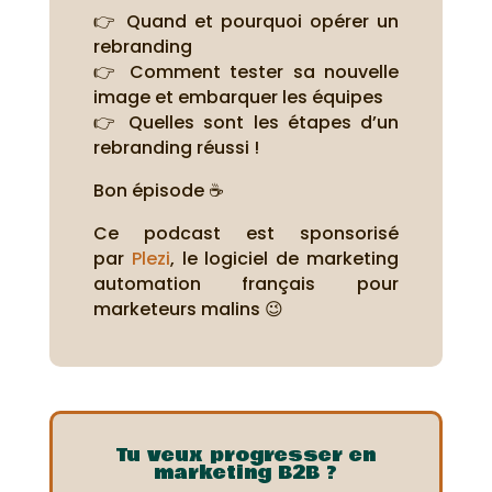
👉 Quand et pourquoi opérer un
rebranding
👉 Comment tester sa nouvelle
image et embarquer les équipes
👉 Quelles sont les étapes d’un
rebranding réussi !
Bon épisode ☕
Ce podcast est sponsorisé
par
Plezi
, le logiciel de marketing
automation français pour
marketeurs malins 😉
Tu veux progresser en
marketing B2B ?