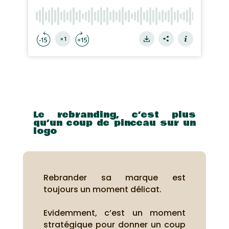
Le rebranding, c’est plus
qu’un coup de pinceau sur un
logo
Rebrander sa marque est
toujours un moment délicat.
Evidemment, c’est un moment
stratégique pour donner un coup