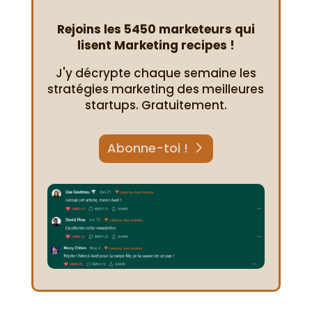
Rejoins les 5450 marketeurs qui
lisent Marketing recipes !
J'y décrypte chaque semaine les
stratégies marketing des meilleures
startups. Gratuitement.
Abonne-toi !