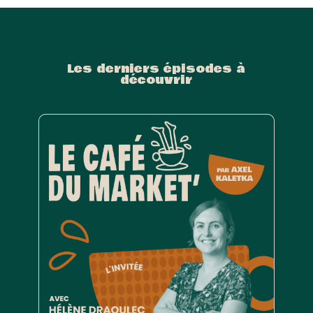
Les derniers épisodes à
découvrir