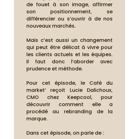
de fouet à son image, affirmer
son positionnement, se
différencier ou s’ouvrir à de nos
nouveaux marchés.
Mais c’est aussi un changement
qui peut être délicat à vivre pour
les clients actuels et les équipes.
Il faut donc l’aborder avec
prudence et méthode.
Pour cet épisode, le Café du
market’ reçoit Lucie Dalichoux,
CMO chez Keepcool, pour
découvrir comment elle a
procédé au rebranding de la
marque.
Dans cet épisode, on parle de :