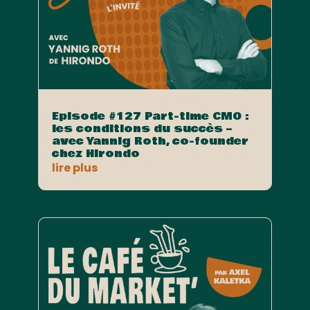
Episode #127 Part-time CMO :
les conditions du succès –
avec Yannig Roth, co-founder
chez Hirondo
lire plus