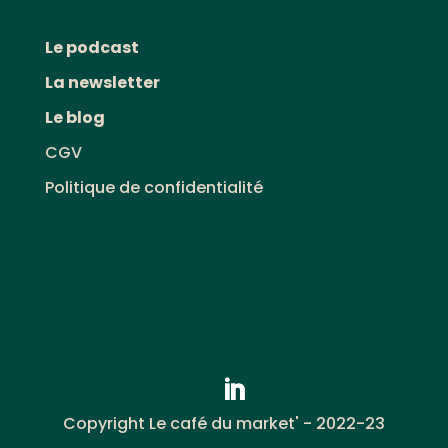
Le podcast
La newsletter
Le blog
CGV
Politique de confidentialité
Copyright Le café du market' - 2022-23