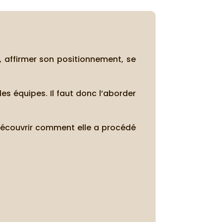
 affirmer son positionnement, se
les équipes. Il faut donc l’aborder
 découvrir comment elle a procédé