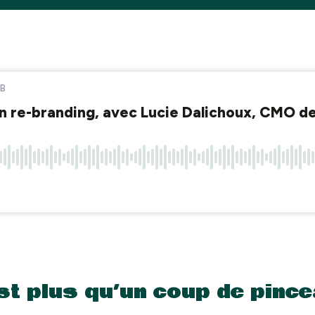
est plus qu’un coup de pinc