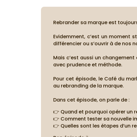
Rebrander sa marque est toujour
Evidemment, c’est un moment str
différencier ou s’ouvrir à de nos
Mais c’est aussi un changement qui
avec prudence et méthode.
Pour cet épisode, le Café du mar
au rebranding de la marque.
Dans cet épisode, on parle de :
👉 Quand et pourquoi opérer un 
👉 Comment tester sa nouvelle i
👉 Quelles sont les étapes d’un re