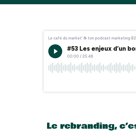
Le rebranding, c’