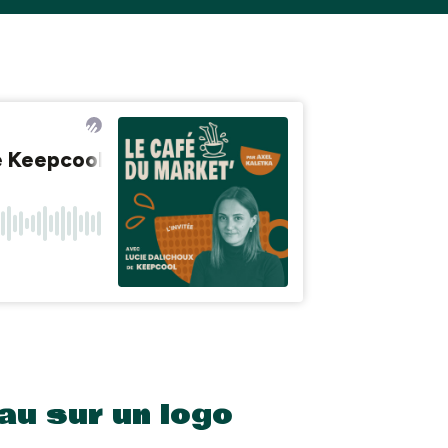
eau sur un logo