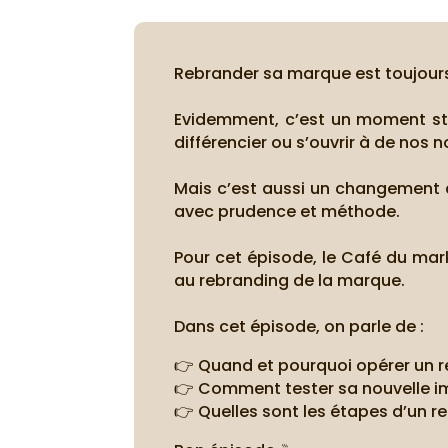
Rebrander sa marque est toujour
Evidemment, c’est un moment str
différencier ou s’ouvrir à de nos
Mais c’est aussi un changement qui
avec prudence et méthode.
Pour cet épisode, le Café du mar
au rebranding de la marque.
Dans cet épisode, on parle de :
👉 Quand et pourquoi opérer un 
👉 Comment tester sa nouvelle i
👉 Quelles sont les étapes d’un re