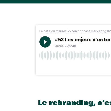
Le rebranding, c’