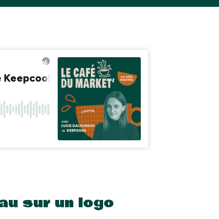
eau sur un logo