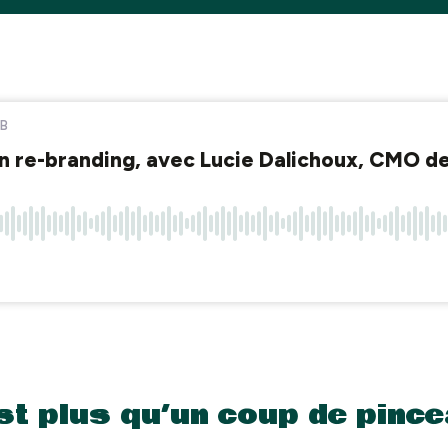
est plus qu’un coup de pinc