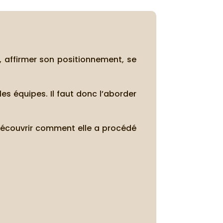
 affirmer son positionnement, se
les équipes. Il faut donc l’aborder
 découvrir comment elle a procédé