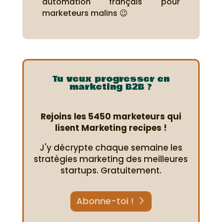
automation français pour
marketeurs malins 😉
Tu veux progresser en
marketing B2B ?
Rejoins les 5450 marketeurs qui
lisent Marketing recipes !
J'y décrypte chaque semaine les
stratégies marketing des meilleures
startups. Gratuitement.
Abonne-toi !