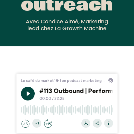
outreach
Avec Candice Aimé, Marketing
lead chez La Growth Machine