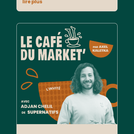
lire plus