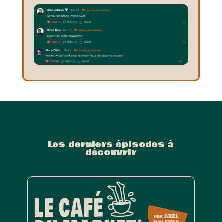
Les derniers épisodes à
découvrir