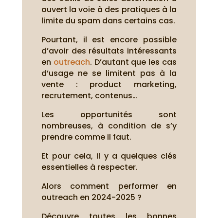
ouvert la voie à des pratiques à la
limite du spam dans certains cas.
Pourtant, il est encore possible
d’avoir des résultats intéressants
en
outreach
. D’autant que les cas
d’usage ne se limitent pas à la
vente : product marketing,
recrutement, contenus…
Les opportunités sont
nombreuses, à condition de s’y
prendre comme il faut.
Et pour cela, il y a quelques clés
essentielles à respecter.
Alors comment performer en
outreach en 2024-2025 ?
Découvre toutes les bonnes