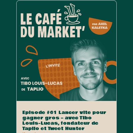
Episode #61 Lancer vite pour
gagner gros – avec Tibo
Louis-Lucas, fondateur de
Taplio et Tweet Hunter