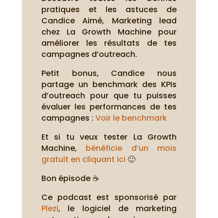
pratiques et les astuces de
Candice Aimé, Marketing lead
chez La Growth Machine pour
améliorer les résultats de tes
campagnes d’outreach.
Petit bonus, Candice nous
partage un benchmark des KPIs
d’outreach pour que tu puisses
évaluer les performances de tes
campagnes :
Voir le benchmark
Et si tu veux tester La Growth
Machine,
bénéficie d’un mois
gratuit en cliquant ici
🙂
Bon épisode ☕
Ce podcast est sponsorisé par
Plezi
, le logiciel de marketing