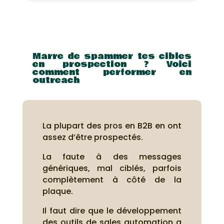
Marre de spammer tes cibles
en prospection ? Voici
comment performer en
outreach
La plupart des pros en B2B en ont
assez d’être prospectés.
La faute à des messages
génériques, mal ciblés, parfois
complètement à côté de la
plaque.
Il faut dire que le développement
des outils de sales automation a