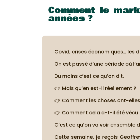
Comment le marke
années ?
Covid, crises économiques… les de
On est passé d’une période où l’ar
Du moins c’est ce qu’on dit.
👉 Mais qu’en est-il réellement ?
👉 Comment les choses ont-elles 
👉 Comment cela a-t-il été vécu 
C’est ce qu’on va voir ensemble d
Cette semaine, je reçois Geoffre