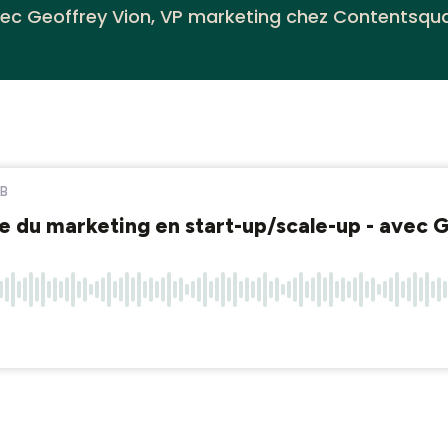
ec Geoffrey Vion, VP marketing chez Contentsqu