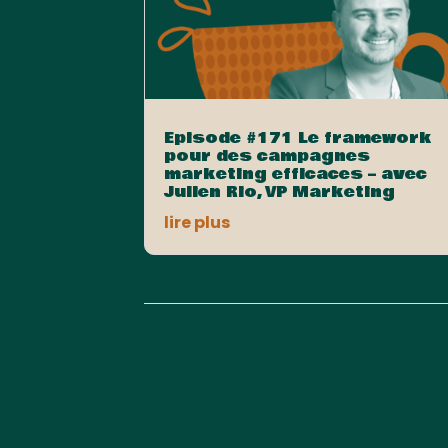
Episode #171 Le framework
pour des campagnes
marketing efficaces – avec
Julien Rio, VP Marketing
lire plus