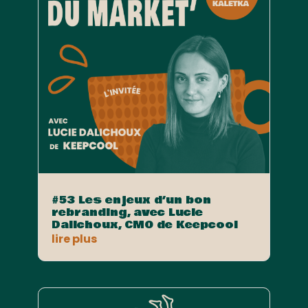
#53 Les enjeux d’un bon
rebranding, avec Lucie
Dalichoux, CMO de Keepcool
lire plus