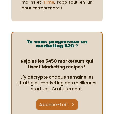
malins et
Tiime
, l’app tout-en-un
pour entreprendre !
Tu veux progresser en
marketing B2B ?
Rejoins les 5450 marketeurs qui
lisent Marketing recipes !
J'y décrypte chaque semaine les
stratégies marketing des meilleures
startups. Gratuitement.
Abonne-toi !