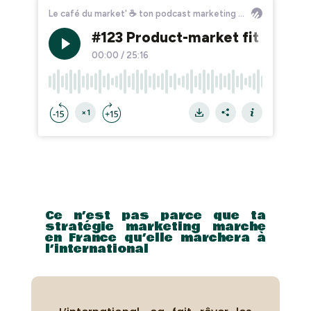
Ce n’est pas parce que ta
stratégie marketing marche
en France qu’elle marchera à
l’international