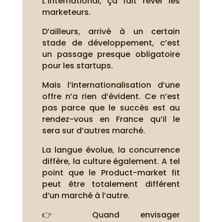
L’international, ça fait rêver les
marketeurs.
D’ailleurs, arrivé à un certain
stade de développement, c’est
un passage presque obligatoire
pour les startups.
Mais l’internationalisation d’une
offre n’a rien d’évident. Ce n’est
pas parce que le succès est au
rendez-vous en France qu’il le
sera sur d’autres marché.
La langue évolue, la concurrence
diffère, la culture également. A tel
point que le Product-market fit
peut être totalement différent
d’un marché à l’autre.
👉 Quand envisager