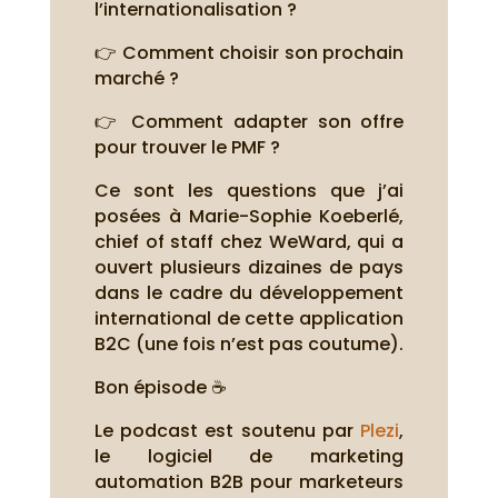
l’internationalisation ?
👉 Comment choisir son prochain
marché ?
👉 Comment adapter son offre
pour trouver le PMF ?
Ce sont les questions que j’ai
posées à Marie-Sophie Koeberlé,
chief of staff chez WeWard, qui a
ouvert plusieurs dizaines de pays
dans le cadre du développement
international de cette application
B2C (une fois n’est pas coutume).
Bon épisode ☕
Le podcast est soutenu par
Plezi
,
le logiciel de marketing
automation B2B pour marketeurs