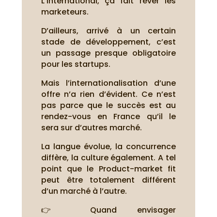
L’international, ça fait rêver les
marketeurs.
D’ailleurs, arrivé à un certain
stade de développement, c’est
un passage presque obligatoire
pour les startups.
Mais l’internationalisation d’une
offre n’a rien d’évident. Ce n’est
pas parce que le succès est au
rendez-vous en France qu’il le
sera sur d’autres marché.
La langue évolue, la concurrence
diffère, la culture également. A tel
point que le Product-market fit
peut être totalement différent
d’un marché à l’autre.
👉 Quand envisager