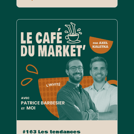
#163 Les tendances