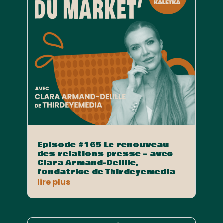
Episode #165 Le renouveau
des relations presse – avec
Clara Armand-Delille,
fondatrice de Thirdeyemedia
lire plus