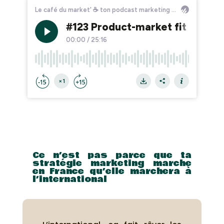
Ce n’est pas parce que ta
stratégie marketing marche
en France qu’elle marchera à
l’international