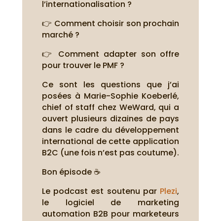
l’internationalisation ?
👉 Comment choisir son prochain
marché ?
👉 Comment adapter son offre
pour trouver le PMF ?
Ce sont les questions que j’ai
posées à Marie-Sophie Koeberlé,
chief of staff chez WeWard, qui a
ouvert plusieurs dizaines de pays
dans le cadre du développement
international de cette application
B2C (une fois n’est pas coutume).
Bon épisode ☕
Le podcast est soutenu par
Plezi
,
le logiciel de marketing
automation B2B pour marketeurs