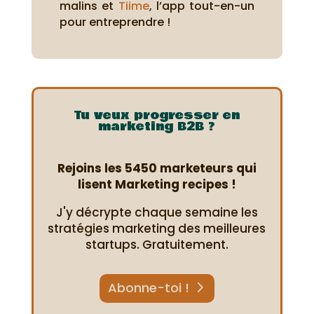
malins et
Tiime
, l’app tout-en-un
pour entreprendre !
Tu veux progresser en
marketing B2B ?
Rejoins les 5450 marketeurs qui
lisent Marketing recipes !
J'y décrypte chaque semaine les
stratégies marketing des meilleures
startups. Gratuitement.
Abonne-toi !