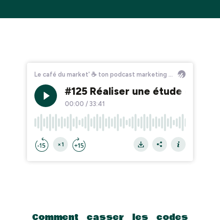
Comment casser les codes