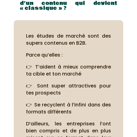
d’un contenu qui devient
« classique » ?
Les études de marché sont des
supers contenus en B2B.
Parce qu’elles :
👉 T’aident à mieux comprendre
ta cible et ton marché
👉 Sont super attractives pour
tes prospects
👉 Se recyclent à l’infini dans des
formats différents
D’ailleurs, les entreprises l’ont
bien compris et de plus en plus