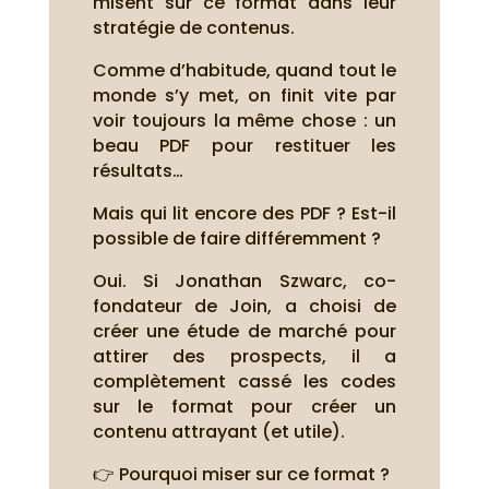
misent sur ce format dans leur
stratégie de contenus.
Comme d’habitude, quand tout le
monde s’y met, on finit vite par
voir toujours la même chose : un
beau PDF pour restituer les
résultats…
Mais qui lit encore des PDF ? Est-il
possible de faire différemment ?
Oui. Si Jonathan Szwarc, co-
fondateur de Join, a choisi de
créer une étude de marché pour
attirer des prospects, il a
complètement cassé les codes
sur le format pour créer un
contenu attrayant (et utile).
👉 Pourquoi miser sur ce format ?