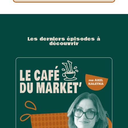
Les derniers épisodes à
découvrir