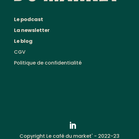
Le podcast
La newsletter
Le blog
CGV
Politique de confidentialité
Copyright Le café du market' - 2022-23