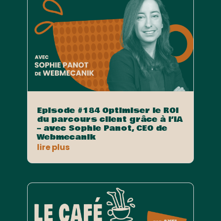
Episode #184 Optimiser le ROI
du parcours client grâce à l’IA
– avec Sophie Panot, CEO de
Webmecanik
lire plus