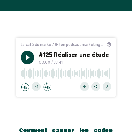
Comment casser les codes