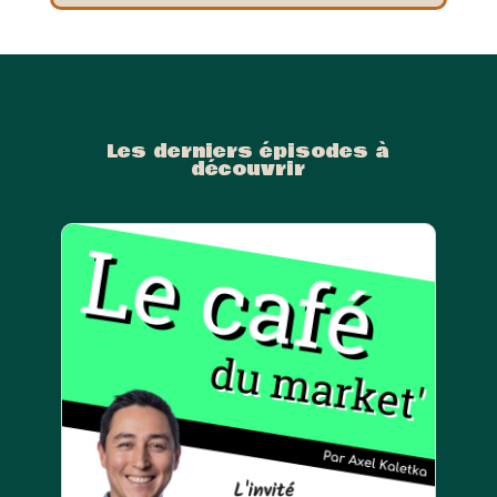
Les derniers épisodes à
découvrir