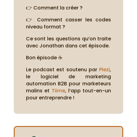
👉 Comment la créer ?
👉 Comment casser les codes
niveau format ?
Ce sont les questions qu’on traite
avec Jonathan dans cet épisode.
Bon épisode ☕
Le podcast est soutenu par
Plezi
,
le logiciel de marketing
automation B2B pour marketeurs
malins et
Tiime
, l’app tout-en-un
pour entreprendre !