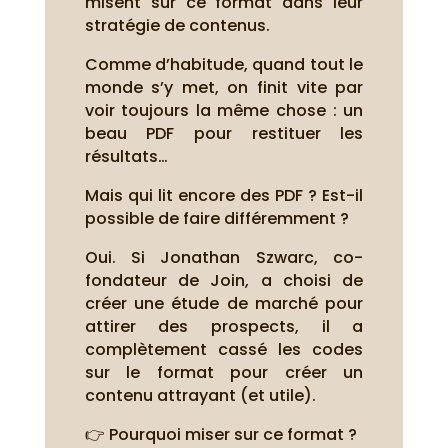
misent sur ce format dans leur
stratégie de contenus.
Comme d’habitude, quand tout le
monde s’y met, on finit vite par
voir toujours la même chose : un
beau PDF pour restituer les
résultats…
Mais qui lit encore des PDF ? Est-il
possible de faire différemment ?
Oui. Si Jonathan Szwarc, co-
fondateur de Join, a choisi de
créer une étude de marché pour
attirer des prospects, il a
complètement cassé les codes
sur le format pour créer un
contenu attrayant (et utile).
👉 Pourquoi miser sur ce format ?