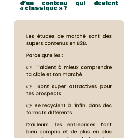
d’un contenu qui devient
« classique » ?
Les études de marché sont des
supers contenus en B2B.
Parce qu’elles :
👉 T’aident à mieux comprendre
ta cible et ton marché
👉 Sont super attractives pour
tes prospects
👉 Se recyclent à l’infini dans des
formats différents
D’ailleurs, les entreprises l’ont
bien compris et de plus en plus