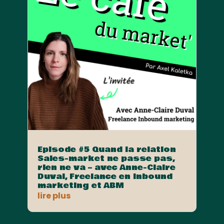
Episode #5 Quand la relation
Sales-market ne passe pas,
rien ne va – avec Anne-Claire
Duval, Freelance en Inbound
marketing et ABM
lire plus