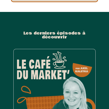
Les derniers épisodes à
découvrir