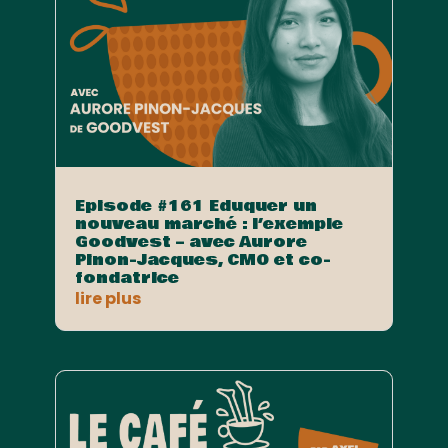
Episode #161 Eduquer un
nouveau marché : l’exemple
Goodvest – avec Aurore
Pinon-Jacques, CMO et co-
fondatrice
lire plus