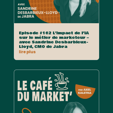
Episode #162 L’impact de l’IA
sur le métier de marketeur –
avec Sandrine Desbarbieux-
Lloyd, CMO de Jabra
lire plus