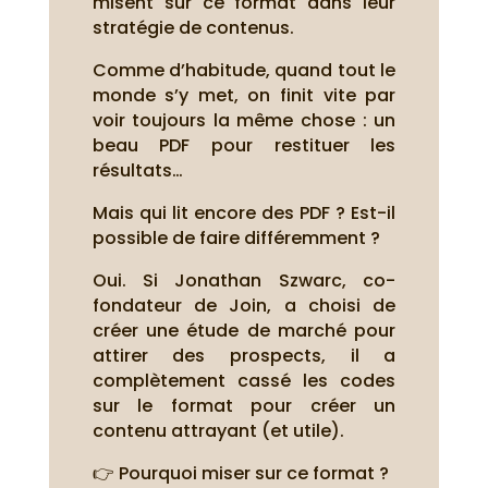
misent sur ce format dans leur
stratégie de contenus.
Comme d’habitude, quand tout le
monde s’y met, on finit vite par
voir toujours la même chose : un
beau PDF pour restituer les
résultats…
Mais qui lit encore des PDF ? Est-il
possible de faire différemment ?
Oui. Si Jonathan Szwarc, co-
fondateur de Join, a choisi de
créer une étude de marché pour
attirer des prospects, il a
complètement cassé les codes
sur le format pour créer un
contenu attrayant (et utile).
👉 Pourquoi miser sur ce format ?