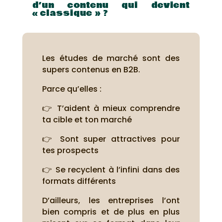
d’un contenu qui devient
« classique » ?
Les études de marché sont des
supers contenus en B2B.
Parce qu’elles :
👉 T’aident à mieux comprendre
ta cible et ton marché
👉 Sont super attractives pour
tes prospects
👉 Se recyclent à l’infini dans des
formats différents
D’ailleurs, les entreprises l’ont
bien compris et de plus en plus