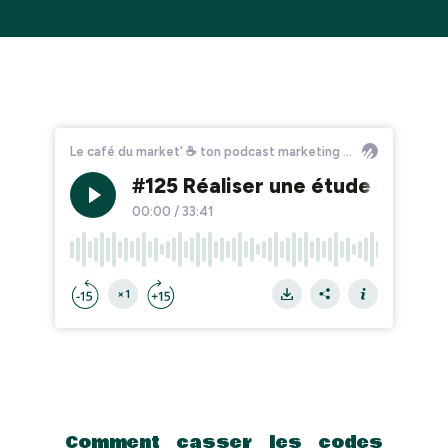
Comment casser les codes