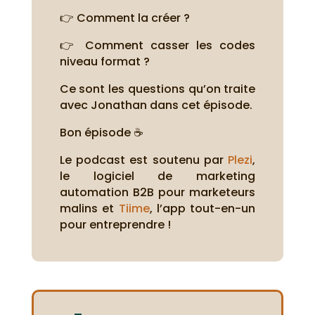
👉 Comment la créer ?
👉 Comment casser les codes
niveau format ?
Ce sont les questions qu’on traite
avec Jonathan dans cet épisode.
Bon épisode ☕
Le podcast est soutenu par
Plezi
,
le logiciel de marketing
automation B2B pour marketeurs
malins et
Tiime
, l’app tout-en-un
pour entreprendre !