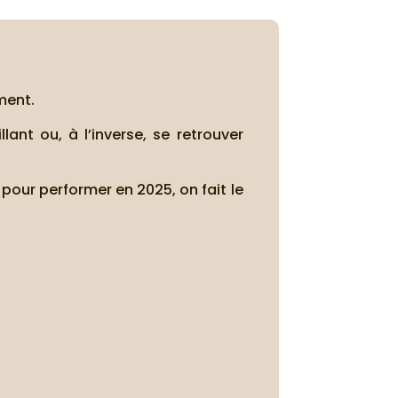
ment.
ant ou, à l’inverse, se retrouver
 pour performer en 2025, on fait le