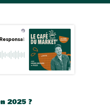
n 2025 ?