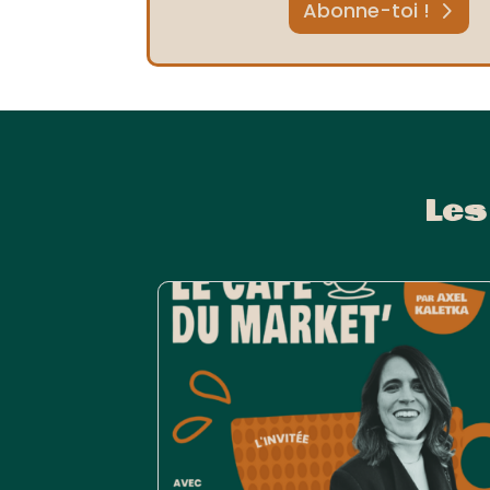
Abonne-toi !
Les