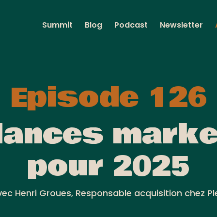
Summit
Blog
Podcast
Newsletter
Episode 126
dances marke
pour 2025
ec Henri Groues, Responsable acquisition chez Pl