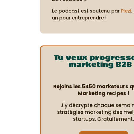
Le podcast est soutenu par
Plezi
,
un pour entreprendre !
Tu veux progress
marketing B2B 
Rejoins les 5450 marketeurs qu
Marketing recipes !
J'y décrypte chaque semain
stratégies marketing des mei
startups. Gratuitement