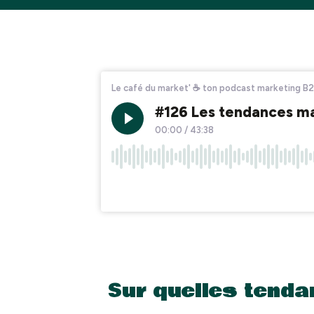
Sur quelles tenda