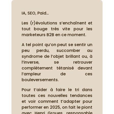
IA, SEO, Paid…
Les (r)évolutions s’enchaînent et
tout bouge très vite pour les
marketeurs B2B en ce moment.
A tel point qu’on peut se sentir un
peu perdu, succomber au
syndrome de l’objet brillant ou, à
l’inverse, se retrouver
complètement tétanisé devant
l’ampleur de ces
bouleversements.
Pour t’aider à faire le tri dans
toutes ces nouvelles tendances
et voir comment t’adapter pour
performer en 2025, on fait le piont
avec Henri Groues, responsable