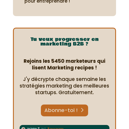
pour entreprendre !
Tu veux progresser en
marketing B2B ?
Rejoins les 5450 marketeurs qui
lisent Marketing recipes !
J'y décrypte chaque semaine les
stratégies marketing des meilleures
startups. Gratuitement.
Abonne-toi !