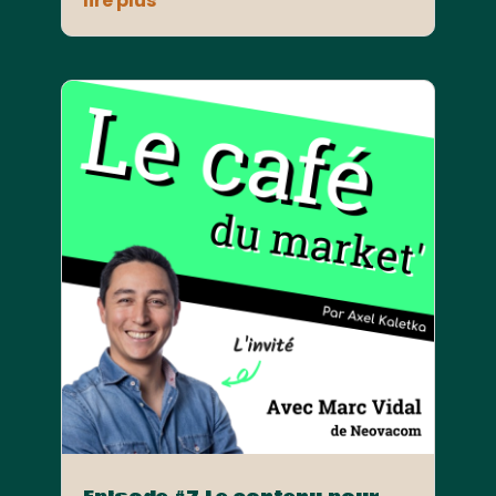
lire plus