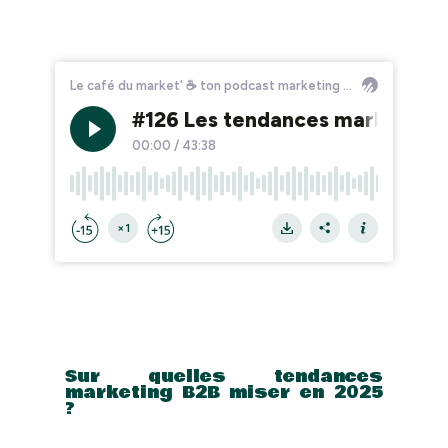
Sur quelles tendances
marketing B2B miser en 2025
?