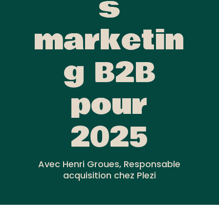
s
marketin
g B2B
pour
2025
Avec Henri Groues, Responsable
acquisition chez Plezi