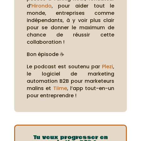
d’
Hirondo
, pour aider tout le
monde, entreprises comme
indépendants, à y voir plus clair
pour se donner le maximum de
chance de réussir cette
collaboration !
Bon épisode ☕
Le podcast est soutenu par
Plezi
,
le logiciel de marketing
automation B2B pour marketeurs
malins et
Tiime
, l’app tout-en-un
pour entreprendre !
Tu veux progresser en