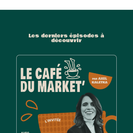
Les derniers épisodes à
découvrir