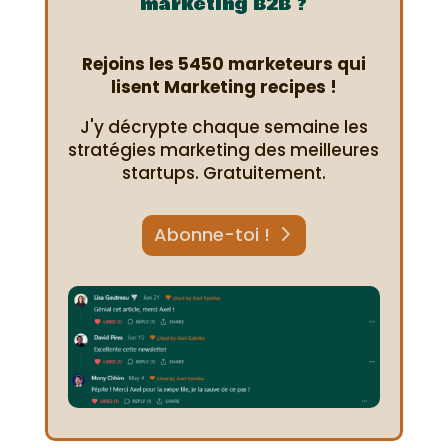
marketing B2B ?
Rejoins les 5450 marketeurs qui
lisent Marketing recipes !
J'y décrypte chaque semaine les
stratégies marketing des meilleures
startups. Gratuitement.
Abonne-toi !