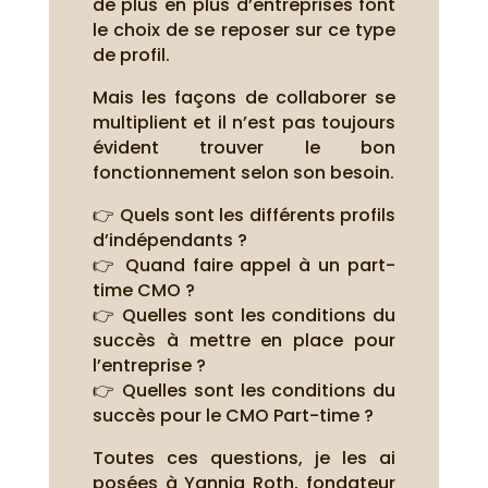
de plus en plus d’entreprises font
le choix de se reposer sur ce type
de profil.
Mais les façons de collaborer se
multiplient et il n’est pas toujours
évident trouver le bon
fonctionnement selon son besoin.
👉 Quels sont les différents profils
d’indépendants ?
👉 Quand faire appel à un part-
time CMO ?
👉 Quelles sont les conditions du
succès à mettre en place pour
l’entreprise ?
👉 Quelles sont les conditions du
succès pour le CMO Part-time ?
Toutes ces questions, je les ai
posées à Yannig Roth, fondateur