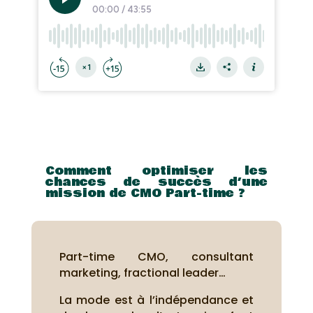
Comment optimiser les
chances de succès d’une
mission de CMO Part-time ?
Part-time CMO, consultant
marketing, fractional leader…
La mode est à l’indépendance et