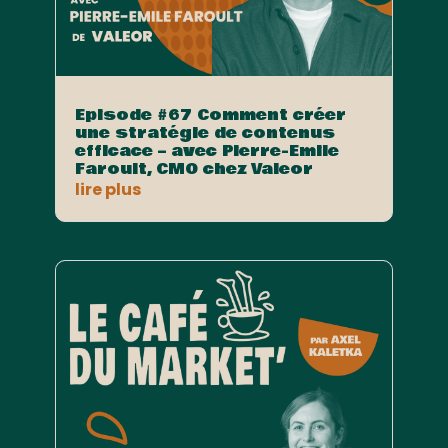
Episode #67 Comment créer
une stratégie de contenus
efficace – avec Pierre-Emile
Faroult, CMO chez Valeor
lire plus