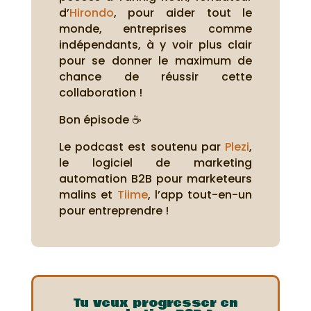
d’
Hirondo
, pour aider tout le
monde, entreprises comme
indépendants, à y voir plus clair
pour se donner le maximum de
chance de réussir cette
collaboration !
Bon épisode ☕
Le podcast est soutenu par
Plezi
,
le logiciel de marketing
automation B2B pour marketeurs
malins et
Tiime
, l’app tout-en-un
pour entreprendre !
Tu veux progresser en