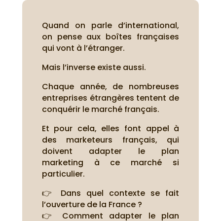
Quand on parle d’international,
on pense aux boîtes françaises
qui vont à l’étranger.
Mais l’inverse existe aussi.
Chaque année, de nombreuses
entreprises étrangères tentent de
conquérir le marché français.
Et pour cela, elles font appel à
des marketeurs français, qui
doivent adapter le plan
marketing à ce marché si
particulier.
👉 Dans quel contexte se fait
l’ouverture de la France ?
👉 Comment adapter le plan