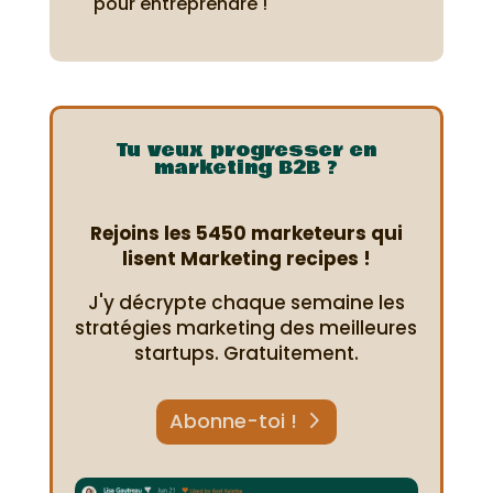
pour entreprendre !
Tu veux progresser en
marketing B2B ?
Rejoins les 5450 marketeurs qui
lisent Marketing recipes !
J'y décrypte chaque semaine les
stratégies marketing des meilleures
startups. Gratuitement.
Abonne-toi !