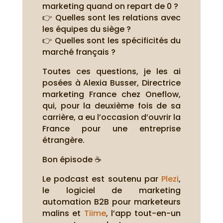
marketing quand on repart de 0 ?
👉 Quelles sont les relations avec
les équipes du siège ?
👉 Quelles sont les spécificités du
marché français ?
Toutes ces questions, je les ai
posées à Alexia Busser, Directrice
marketing France chez Oneflow,
qui, pour la deuxième fois de sa
carrière, a eu l’occasion d’ouvrir la
France pour une entreprise
étrangère.
Bon épisode ☕
Le podcast est soutenu par
Plezi
,
le logiciel de marketing
automation B2B pour marketeurs
malins et
Tiime
, l’app tout-en-un