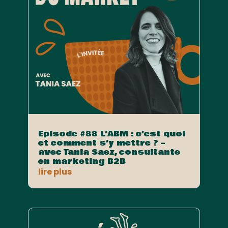
Episode #88 L’ABM : c’est quoi
et comment s’y mettre ? –
avec Tania Saez, consultante
en marketing B2B
lire plus