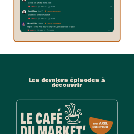
Les derniers épisodes à
découvrir