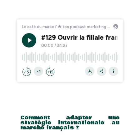
Comment adapter une
stratégie internationale au
marché français ?