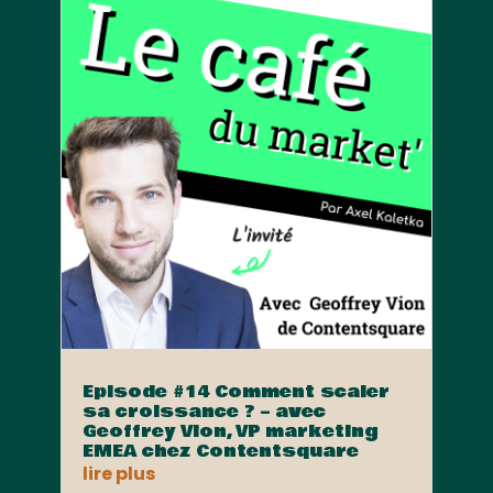
Episode #14 Comment scaler
sa croissance ? – avec
Geoffrey Vion, VP marketing
EMEA chez Contentsquare
lire plus