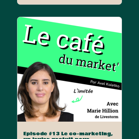
Episode #13 Le co-marketing,