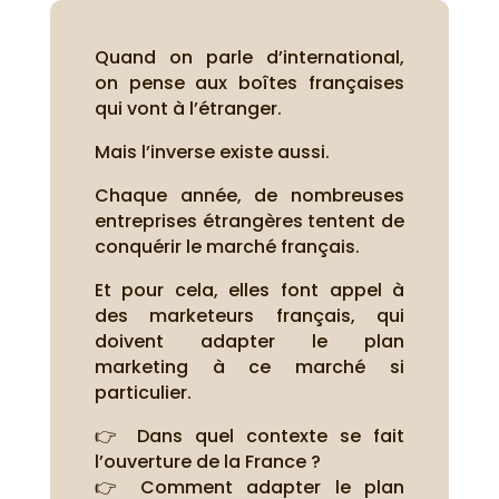
Quand on parle d’international,
on pense aux boîtes françaises
qui vont à l’étranger.
Mais l’inverse existe aussi.
Chaque année, de nombreuses
entreprises étrangères tentent de
conquérir le marché français.
Et pour cela, elles font appel à
des marketeurs français, qui
doivent adapter le plan
marketing à ce marché si
particulier.
👉 Dans quel contexte se fait
l’ouverture de la France ?
👉 Comment adapter le plan