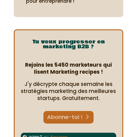
pour entreprendre !
Tu veux progresser en
marketing B2B ?
Rejoins les 5450 marketeurs qui
lisent Marketing recipes !
J'y décrypte chaque semaine les
stratégies marketing des meilleures
startups. Gratuitement.
Abonne-toi !