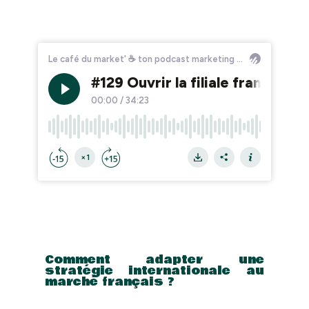
Comment adapter une
stratégie internationale au
marché français ?