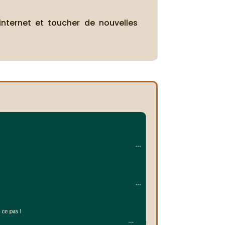
 internet et toucher de nouvelles