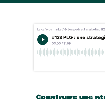
Construire une st