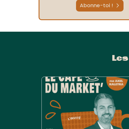
Abonne-toi !
Les