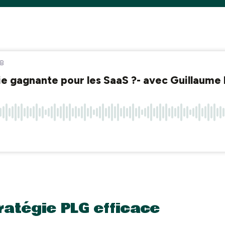
ratégie PLG efficace