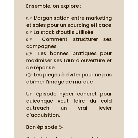
Ensemble, on explore :
👉 L’organisation entre marketing
et sales pour un sourcing efficace
👉 La stack d’outils utilisée
👉 Comment structurer ses
campagnes
👉 Les bonnes pratiques pour
maximiser ses taux d’ouverture et
de réponse
👉 Les pièges à éviter pour ne pas
abîmer l’image de marque
Un épisode hyper concret pour
quiconque veut faire du cold
outreach un vrai levier
d’acquisition.
Bon épisode ☕