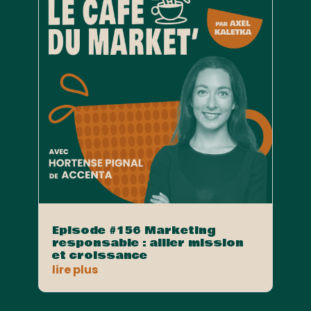
Episode #156 Marketing
responsable : allier mission
et croissance
lire plus