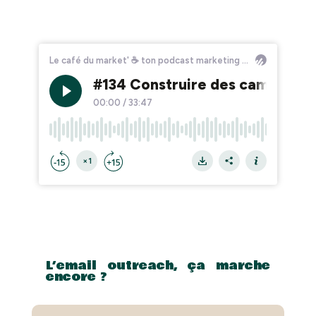
L’email outreach, ça marche
encore ?