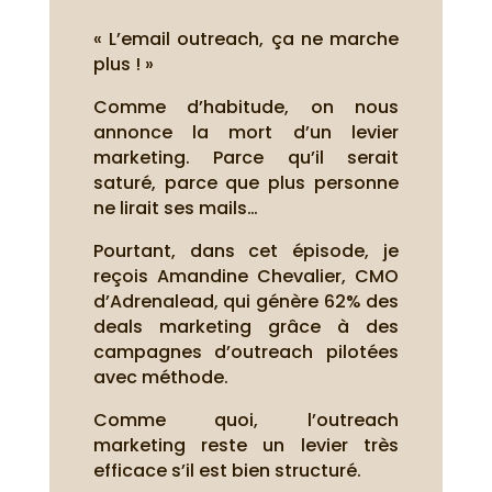
« L’email outreach, ça ne marche
plus ! »
Comme d’habitude, on nous
annonce la mort d’un levier
marketing. Parce qu’il serait
saturé, parce que plus personne
ne lirait ses mails…
Pourtant, dans cet épisode, je
reçois Amandine Chevalier, CMO
d’Adrenalead, qui génère 62% des
deals marketing grâce à des
campagnes d’outreach pilotées
avec méthode.
Comme quoi, l’outreach
marketing reste un levier très
efficace s’il est bien structuré.