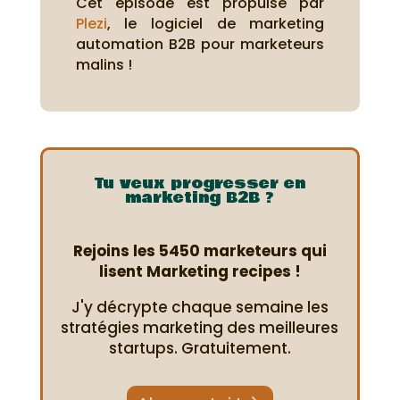
Cet épisode est propulsé par
Plezi
, le logiciel de marketing
automation B2B pour marketeurs
malins !
Tu veux progresser en
marketing B2B ?
Rejoins les 5450 marketeurs qui
lisent Marketing recipes !
J'y décrypte chaque semaine les
stratégies marketing des meilleures
startups. Gratuitement.