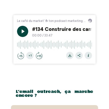
L’email outreach, ça marche
encore ?