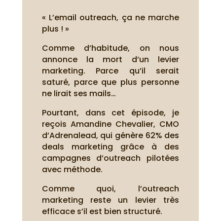
« L’email outreach, ça ne marche
plus ! »
Comme d’habitude, on nous
annonce la mort d’un levier
marketing. Parce qu’il serait
saturé, parce que plus personne
ne lirait ses mails…
Pourtant, dans cet épisode, je
reçois Amandine Chevalier, CMO
d’Adrenalead, qui génère 62% des
deals marketing grâce à des
campagnes d’outreach pilotées
avec méthode.
Comme quoi, l’outreach
marketing reste un levier très
efficace s’il est bien structuré.