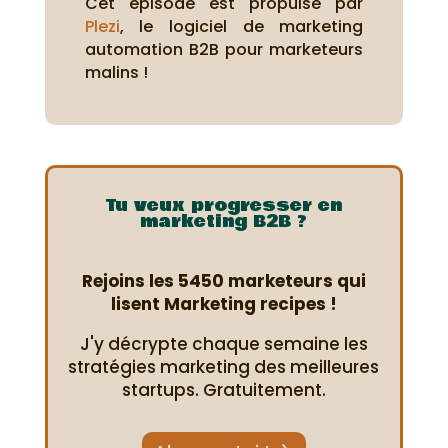
Cet épisode est propulsé par
Plezi
, le logiciel de marketing
automation B2B pour marketeurs
malins !
Tu veux progresser en
marketing B2B ?
Rejoins les 5450 marketeurs qui
lisent Marketing recipes !
J'y décrypte chaque semaine les
stratégies marketing des meilleures
startups. Gratuitement.