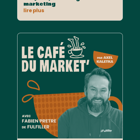
marketing
lire plus