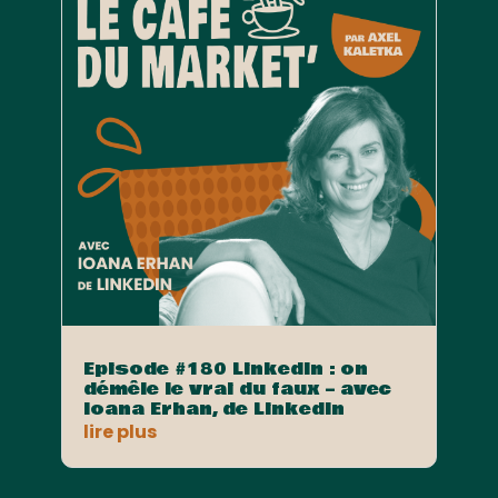
Episode #180 LinkedIn : on
démêle le vrai du faux – avec
Ioana Erhan, de LinkedIn
lire plus