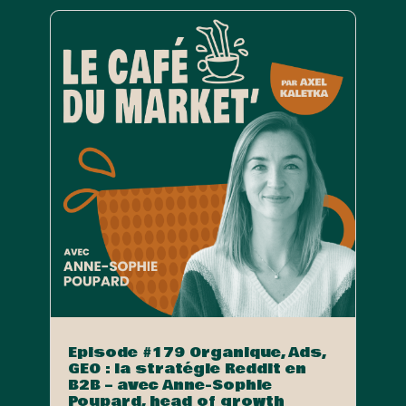
Episode #179 Organique, Ads,
GEO : la stratégie Reddit en
B2B – avec Anne-Sophie
Poupard, head of growth