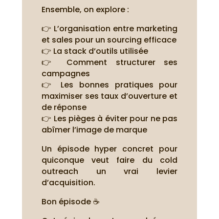
Ensemble, on explore :
👉 L’organisation entre marketing
et sales pour un sourcing efficace
👉 La stack d’outils utilisée
👉 Comment structurer ses
campagnes
👉 Les bonnes pratiques pour
maximiser ses taux d’ouverture et
de réponse
👉 Les pièges à éviter pour ne pas
abîmer l’image de marque
Un épisode hyper concret pour
quiconque veut faire du cold
outreach un vrai levier
d’acquisition.
Bon épisode ☕