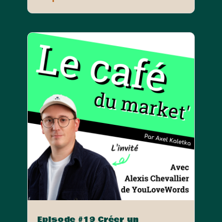
Episode #19 Créer un