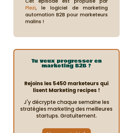
Cet épisode est propulsé par
Plezi
, le logiciel de marketing
automation B2B pour marketeurs
malins !
Tu veux progresser en
marketing B2B ?
Rejoins les 5450 marketeurs qui
lisent Marketing recipes !
J'y décrypte chaque semaine les
stratégies marketing des meilleures
startups. Gratuitement.