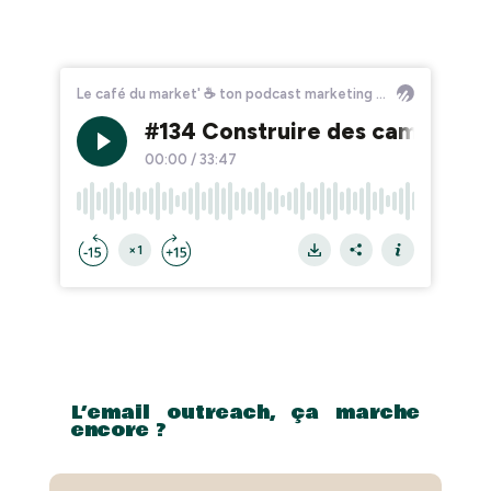
L’email outreach, ça marche
encore ?