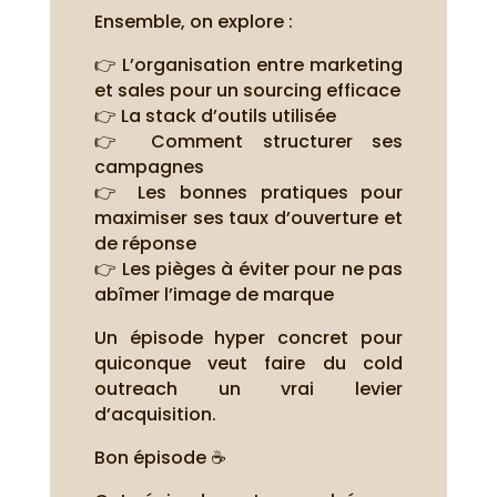
Ensemble, on explore :
👉 L’organisation entre marketing
et sales pour un sourcing efficace
👉 La stack d’outils utilisée
👉 Comment structurer ses
campagnes
👉 Les bonnes pratiques pour
maximiser ses taux d’ouverture et
de réponse
👉 Les pièges à éviter pour ne pas
abîmer l’image de marque
Un épisode hyper concret pour
quiconque veut faire du cold
outreach un vrai levier
d’acquisition.
Bon épisode ☕