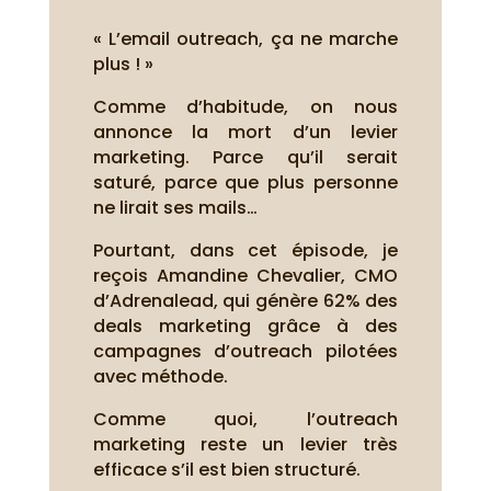
« L’email outreach, ça ne marche
plus ! »
Comme d’habitude, on nous
annonce la mort d’un levier
marketing. Parce qu’il serait
saturé, parce que plus personne
ne lirait ses mails…
Pourtant, dans cet épisode, je
reçois Amandine Chevalier, CMO
d’Adrenalead, qui génère 62% des
deals marketing grâce à des
campagnes d’outreach pilotées
avec méthode.
Comme quoi, l’outreach
marketing reste un levier très
efficace s’il est bien structuré.