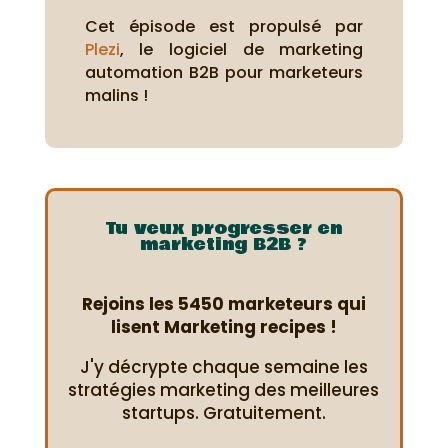
Cet épisode est propulsé par
Plezi
, le logiciel de marketing
automation B2B pour marketeurs
malins !
Tu veux progresser en
marketing B2B ?
Rejoins les 5450 marketeurs qui
lisent Marketing recipes !
J'y décrypte chaque semaine les
stratégies marketing des meilleures
startups. Gratuitement.