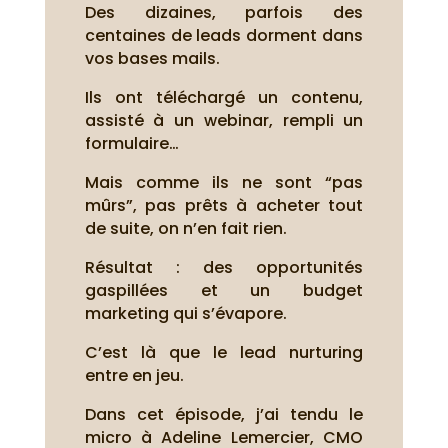
Des dizaines, parfois des
centaines de leads dorment dans
vos bases mails.
Ils ont téléchargé un contenu,
assisté à un webinar, rempli un
formulaire…
Mais comme ils ne sont “pas
mûrs”, pas prêts à acheter tout
de suite, on n’en fait rien.
Résultat : des opportunités
gaspillées et un budget
marketing qui s’évapore.
C’est là que le lead nurturing
entre en jeu.
Dans cet épisode, j’ai tendu le
micro à Adeline Lemercier, CMO