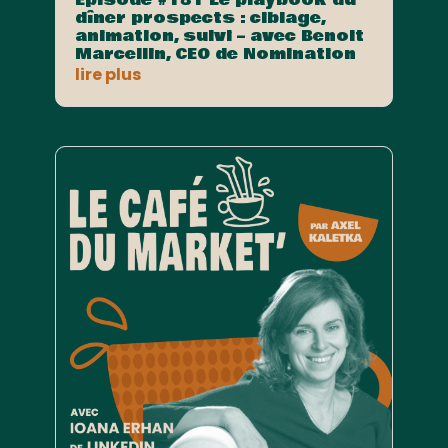
dîner prospects : ciblage,
animation, suivi – avec Benoit
Marcellin, CEO de Nomination
lire plus