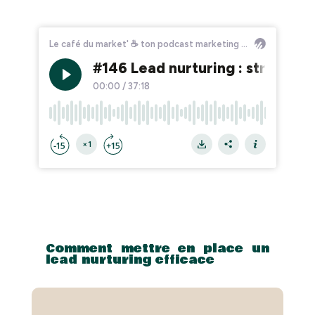
Comment mettre en place un
lead nurturing efficace