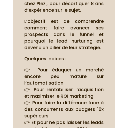
chez Plezi, pour décortiquer 8 ans
d’expérience sur le sujet.
L’objectif est de comprendre
comment faire avancer ses
prospects dans le funnel et
pourquoi le lead nurturing est
devenu un pilier de leur stratégie.
Quelques indices :
👉 Pour éduquer un marché
encore peu mature sur
l’automatisation
👉 Pour rentabiliser l’acquisition
et maximiser le ROI marketing
👉 Pour faire la différence face à
des concurrents aux budgets 10x
supérieurs
👉 Et pour ne pas laisser les leads