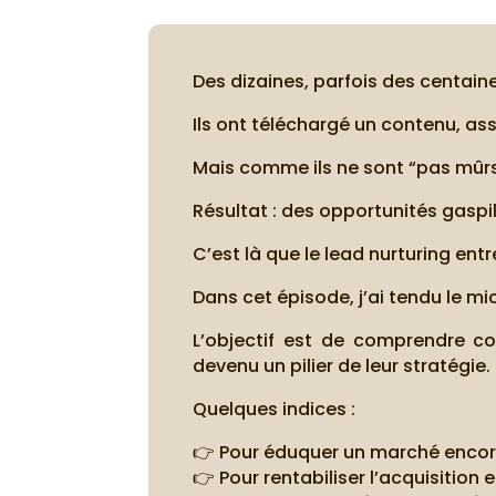
Des dizaines, parfois des centai
Ils ont téléchargé un contenu, ass
Mais comme ils ne sont “pas mûrs”,
Résultat : des opportunités gaspi
C’est là que le lead nurturing entr
Dans cet épisode, j’ai tendu le mi
L’objectif est de comprendre co
devenu un pilier de leur stratégie.
Quelques indices :
👉 Pour éduquer un marché encor
👉 Pour rentabiliser l’acquisition