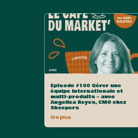
Episode #100 Gérer une
équipe internationale et
multi-produits – avec
Angelica Reyes, CMO chez
Skeepers
lire plus