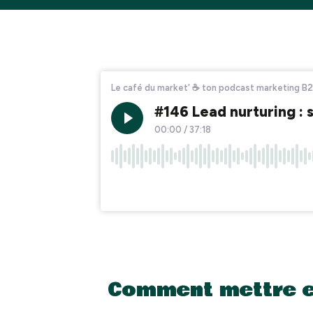
Comment mettre en