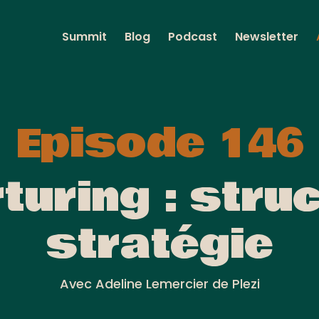
Summit
Blog
Podcast
Newsletter
Episode 146
turing : stru
stratégie
Avec Adeline Lemercier de Plezi