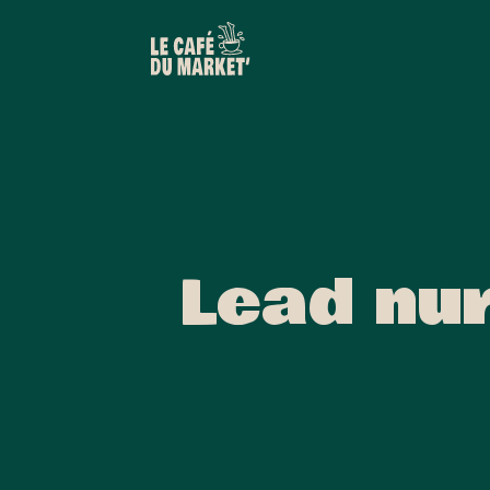
Lead nur