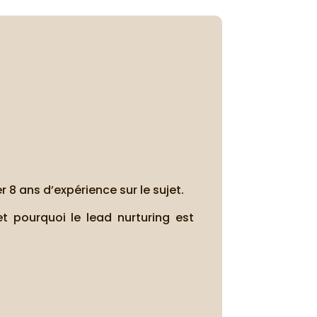
 8 ans d’expérience sur le sujet.
t pourquoi le lead nurturing est